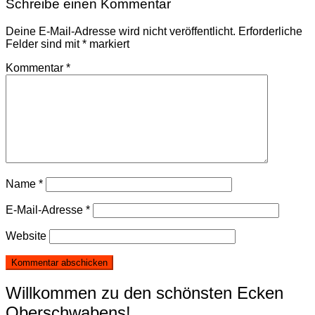
Schreibe einen Kommentar
Deine E-Mail-Adresse wird nicht veröffentlicht.
Erforderliche
Felder sind mit
*
markiert
Kommentar
*
Name
*
E-Mail-Adresse
*
Website
Willkommen zu den schönsten Ecken
Oberschwabens!