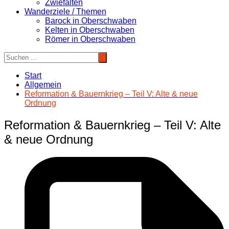
Zwiefalten
Wanderziele / Themen
Barock in Oberschwaben
Kelten in Oberschwaben
Römer in Oberschwaben
Start
Allgemein
Reformation & Bauernkrieg – Teil V: Alte & neue
Ordnung
Reformation & Bauernkrieg – Teil V: Alte
& neue Ordnung