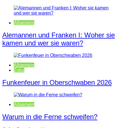
Allgemein
Alemannen und Franken I: Woher sie
kamen und wer sie waren?
Allgemein
Extra
Funkenfeuer in Oberschwaben 2026
Allgemein
Warum in die Ferne schweifen?