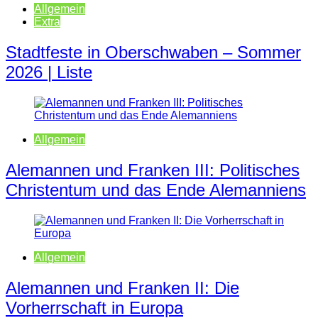
Allgemein
Extra
Stadtfeste in Oberschwaben – Sommer
2026 | Liste
Allgemein
Alemannen und Franken III: Politisches
Christentum und das Ende Alemanniens
Allgemein
Alemannen und Franken II: Die
Vorherrschaft in Europa