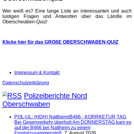
Wer weiß es? Eine lange Liste an interessanten und auch
lustigen Fragen und Antworten über das Ländle im
Oberschwaben-Quiz!
Klicke hier für das GROßE OBERSCHWABEN-QUIZ
Impressum & Kontakt
Datenschutzerklärung
Polizeiberichte Nord
Oberschwaben
POL-UL: (HDH) Nattheim/B466 - KORRKETUR TAG
Bei Gegenverkehr überholt Am DONNERSTAG kam es
auf der B466 bei Nattheim zu einem
Frontalzusammenstoß.
7. August 2026