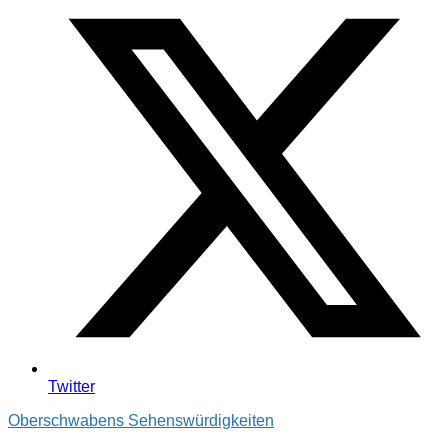
Twitter
Oberschwabens Sehenswürdigkeiten