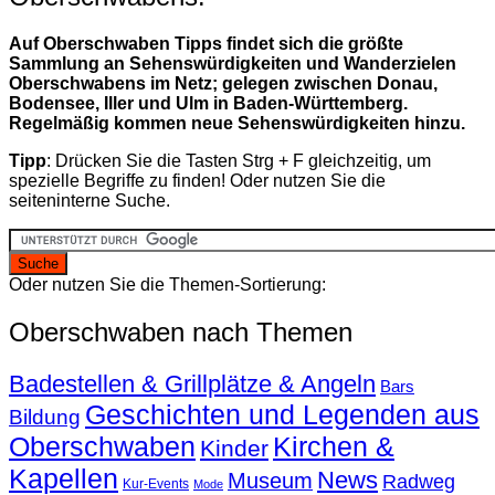
Auf Oberschwaben Tipps findet sich die größte
Sammlung an Sehenswürdigkeiten und Wanderzielen
Oberschwabens im Netz; gelegen zwischen Donau,
Bodensee, Iller und Ulm in Baden-Württemberg.
Regelmäßig kommen neue Sehenswürdigkeiten hinzu.
Tipp
: Drücken Sie die Tasten Strg + F gleichzeitig, um
spezielle Begriffe zu finden! Oder nutzen Sie die
seiteninterne Suche.
Oder nutzen Sie die Themen-Sortierung:
Oberschwaben nach Themen
Badestellen & Grillplätze & Angeln
Bars
Geschichten und Legenden aus
Bildung
Oberschwaben
Kirchen &
Kinder
Kapellen
News
Museum
Radweg
Kur-Events
Mode