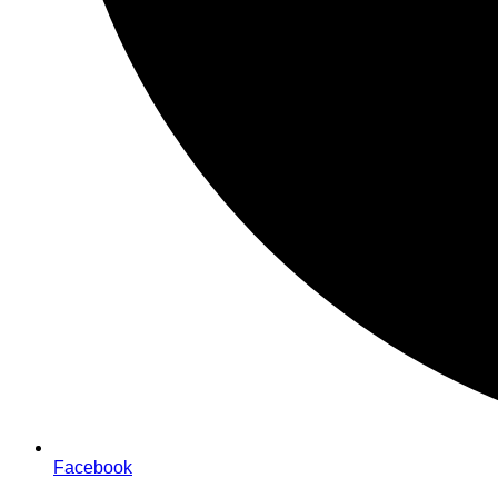
Facebook