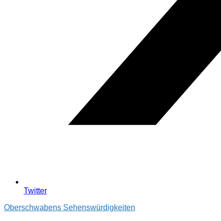
Twitter
Oberschwabens Sehenswürdigkeiten