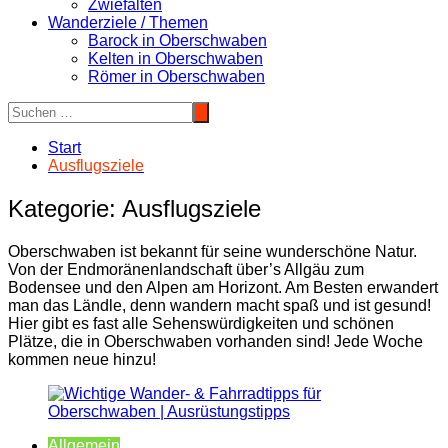
Zwiefalten
Wanderziele / Themen
Barock in Oberschwaben
Kelten in Oberschwaben
Römer in Oberschwaben
Start
Ausflugsziele
Kategorie:
Ausflugsziele
Oberschwaben ist bekannt für seine wunderschöne Natur.
Von der Endmoränenlandschaft über’s Allgäu zum
Bodensee und den Alpen am Horizont. Am Besten erwandert
man das Ländle, denn wandern macht spaß und ist gesund!
Hier gibt es fast alle Sehenswürdigkeiten und schönen
Plätze, die in Oberschwaben vorhanden sind! Jede Woche
kommen neue hinzu!
Allgemein