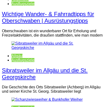
Ausflugsziele
Wichtige Wander- & Fahrradtipps für
Oberschwaben | Ausrüstungstipps
Oberschwaben ist ein wunderbarer Ort für Erholung und
Freizeitaktivitäten, die draußen stattfinden, wie man modern
Allgäu
Ausflugsziele
Sibratsweiler im Allgäu und die St.
Georgskirche
Die Geschichte des Orts Sibratsweiler (Achberg) im Allgäu
und seiner Kirche St. Georg. Sibratsweiler liegt