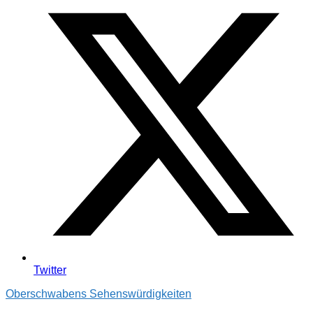
Twitter
Oberschwabens Sehenswürdigkeiten