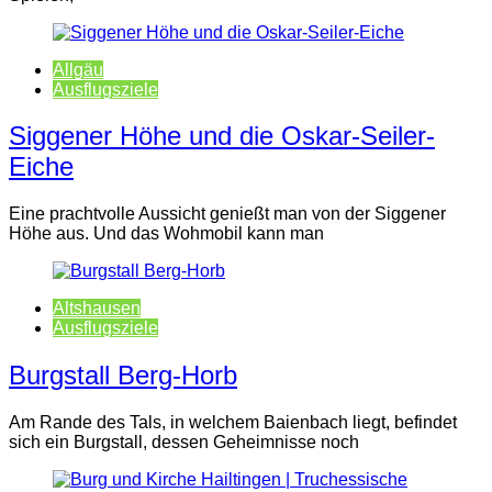
Allgäu
Ausflugsziele
Siggener Höhe und die Oskar-Seiler-
Eiche
Eine prachtvolle Aussicht genießt man von der Siggener
Höhe aus. Und das Wohmobil kann man
Altshausen
Ausflugsziele
Burgstall Berg-Horb
Am Rande des Tals, in welchem Baienbach liegt, befindet
sich ein Burgstall, dessen Geheimnisse noch