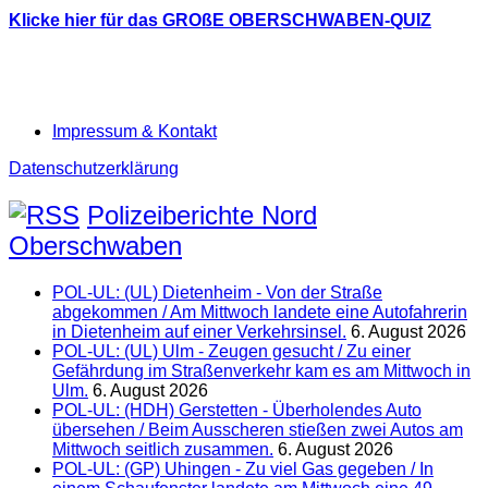
Klicke hier für das GROßE OBERSCHWABEN-QUIZ
Impressum & Kontakt
Datenschutzerklärung
Polizeiberichte Nord
Oberschwaben
POL-UL: (UL) Dietenheim - Von der Straße
abgekommen / Am Mittwoch landete eine Autofahrerin
in Dietenheim auf einer Verkehrsinsel.
6. August 2026
POL-UL: (UL) Ulm - Zeugen gesucht / Zu einer
Gefährdung im Straßenverkehr kam es am Mittwoch in
Ulm.
6. August 2026
POL-UL: (HDH) Gerstetten - Überholendes Auto
übersehen / Beim Ausscheren stießen zwei Autos am
Mittwoch seitlich zusammen.
6. August 2026
POL-UL: (GP) Uhingen - Zu viel Gas gegeben / In