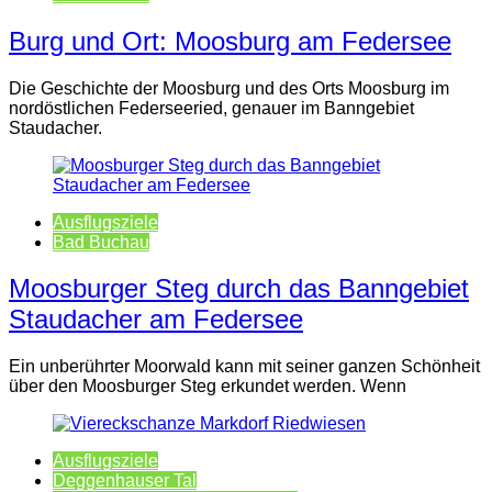
Burg und Ort: Moosburg am Federsee
Die Geschichte der Moosburg und des Orts Moosburg im
nordöstlichen Federseeried, genauer im Banngebiet
Staudacher.
Ausflugsziele
Bad Buchau
Moosburger Steg durch das Banngebiet
Staudacher am Federsee
Ein unberührter Moorwald kann mit seiner ganzen Schönheit
über den Moosburger Steg erkundet werden. Wenn
Ausflugsziele
Deggenhauser Tal