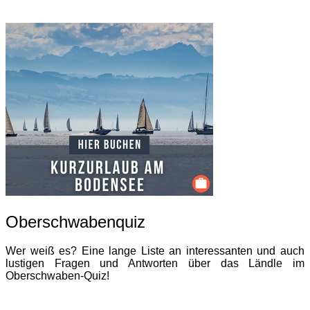
Oberschwabenquiz
Wer weiß es? Eine lange Liste an interessanten und auch
lustigen Fragen und Antworten über das Ländle im
Oberschwaben-Quiz!