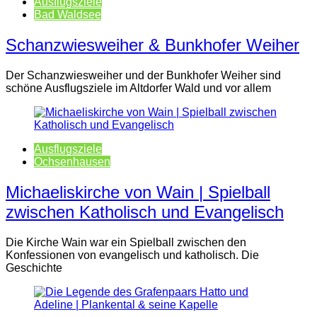
Ausflugsziele
Bad Waldsee
Schanzwiesweiher & Bunkhofer Weiher
Der Schanzwiesweiher und der Bunkhofer Weiher sind
schöne Ausflugsziele im Altdorfer Wald und vor allem
Ausflugsziele
Ochsenhausen
Michaeliskirche von Wain | Spielball
zwischen Katholisch und Evangelisch
Die Kirche Wain war ein Spielball zwischen den
Konfessionen von evangelisch und katholisch. Die
Geschichte