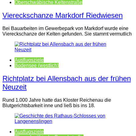
Oberschwäbische Keltenstraße
Viereckschanze Markdorf Riedwiesen
Bei Bauarbeiten im Gewerbepark von Markdorf wurde eine
Viereckschanze der Kelten gefunden. Sie stammt vermutlich
Ausflugsziele
Bodensee (westlich)
Richtplatz bei Allensbach aus der frühen
Neuzeit
Rund 1.000 Jahre hatte das Kloster Reichenau die
Blutgerichtsbarkeit inne und ließ bis ins 18.
Ausflugsziele