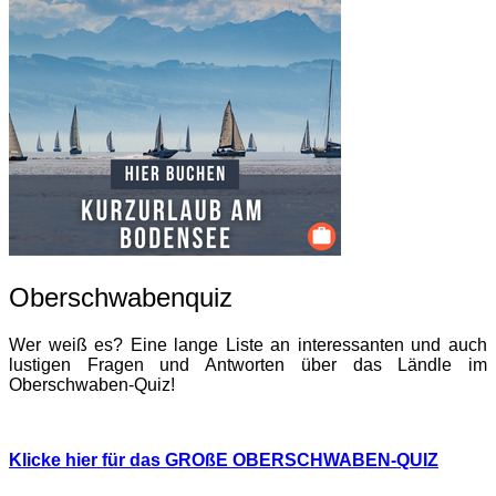
Oberschwabenquiz
Wer weiß es? Eine lange Liste an interessanten und auch
lustigen Fragen und Antworten über das Ländle im
Oberschwaben-Quiz!
Klicke hier für das GROßE OBERSCHWABEN-QUIZ