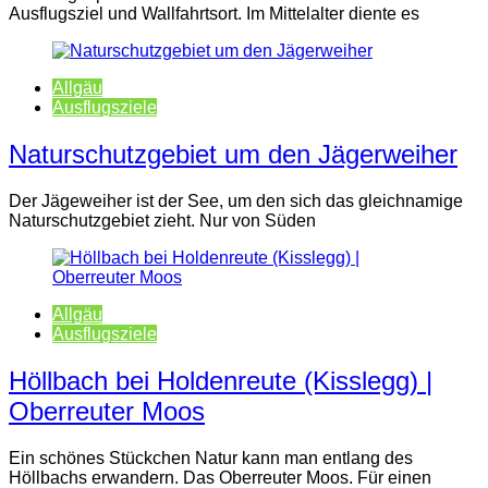
Ausflugsziel und Wallfahrtsort. Im Mittelalter diente es
Allgäu
Ausflugsziele
Naturschutzgebiet um den Jägerweiher
Der Jägeweiher ist der See, um den sich das gleichnamige
Naturschutzgebiet zieht. Nur von Süden
Allgäu
Ausflugsziele
Höllbach bei Holdenreute (Kisslegg) |
Oberreuter Moos
Ein schönes Stückchen Natur kann man entlang des
Höllbachs erwandern. Das Oberreuter Moos. Für einen