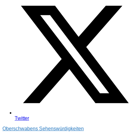
Twitter
Oberschwabens Sehenswürdigkeiten