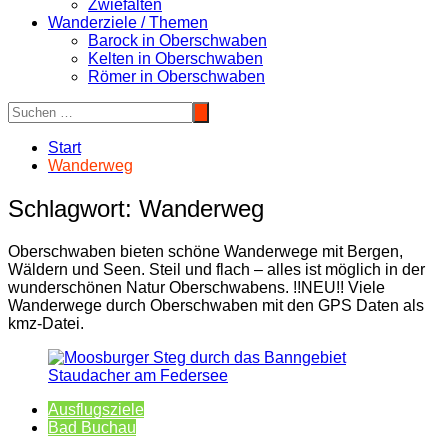
Zwiefalten
Wanderziele / Themen
Barock in Oberschwaben
Kelten in Oberschwaben
Römer in Oberschwaben
Start
Wanderweg
Schlagwort:
Wanderweg
Oberschwaben bieten schöne Wanderwege mit Bergen,
Wäldern und Seen. Steil und flach – alles ist möglich in der
wunderschönen Natur Oberschwabens. !!NEU!! Viele
Wanderwege durch Oberschwaben mit den GPS Daten als
kmz-Datei.
Ausflugsziele
Bad Buchau