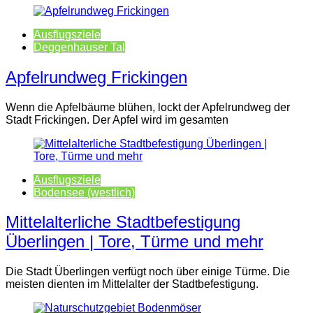
Ausflugsziele
Deggenhauser Tal
Apfelrundweg Frickingen
Wenn die Apfelbäume blühen, lockt der Apfelrundweg der
Stadt Frickingen. Der Apfel wird im gesamten
Ausflugsziele
Bodensee (westlich)
Mittelalterliche Stadtbefestigung
Überlingen | Tore, Türme und mehr
Die Stadt Überlingen verfügt noch über einige Türme. Die
meisten dienten im Mittelalter der Stadtbefestigung.