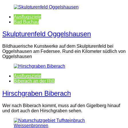
Ausflugsziele
Bad Buchau
Skulpturenfeld Oggelshausen
Bildhauerische Kunstwerke auf dem Skulpturenfeld bei
Oggelshausen am Federsee. Rund ein Kilometer südlich von
Oggelshausen
Ausflugsziele
Biberach an der Riß
Hirschgraben Biberach
Wer nach Biberach kommt, muss auf den Gigelberg hinauf
und dort auch den Hirschgraben sehen.