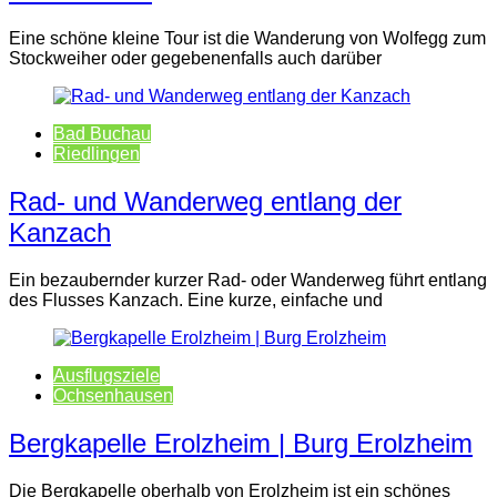
Eine schöne kleine Tour ist die Wanderung von Wolfegg zum
Stockweiher oder gegebenenfalls auch darüber
Bad Buchau
Riedlingen
Rad- und Wanderweg entlang der
Kanzach
Ein bezaubernder kurzer Rad- oder Wanderweg führt entlang
des Flusses Kanzach. Eine kurze, einfache und
Ausflugsziele
Ochsenhausen
Bergkapelle Erolzheim | Burg Erolzheim
Die Bergkapelle oberhalb von Erolzheim ist ein schönes