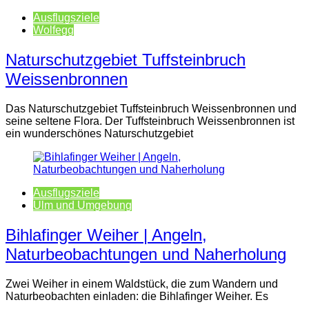
Ausflugsziele
Wolfegg
Naturschutzgebiet Tuffsteinbruch
Weissenbronnen
Das Naturschutzgebiet Tuffsteinbruch Weissenbronnen und
seine seltene Flora. Der Tuffsteinbruch Weissenbronnen ist
ein wunderschönes Naturschutzgebiet
Ausflugsziele
Ulm und Umgebung
Bihlafinger Weiher | Angeln,
Naturbeobachtungen und Naherholung
Zwei Weiher in einem Waldstück, die zum Wandern und
Naturbeobachten einladen: die Bihlafinger Weiher. Es