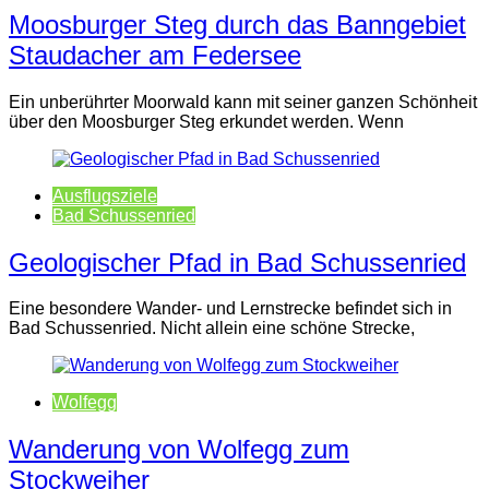
Moosburger Steg durch das Banngebiet
Staudacher am Federsee
Ein unberührter Moorwald kann mit seiner ganzen Schönheit
über den Moosburger Steg erkundet werden. Wenn
Ausflugsziele
Bad Schussenried
Geologischer Pfad in Bad Schussenried
Eine besondere Wander- und Lernstrecke befindet sich in
Bad Schussenried. Nicht allein eine schöne Strecke,
Wolfegg
Wanderung von Wolfegg zum
Stockweiher