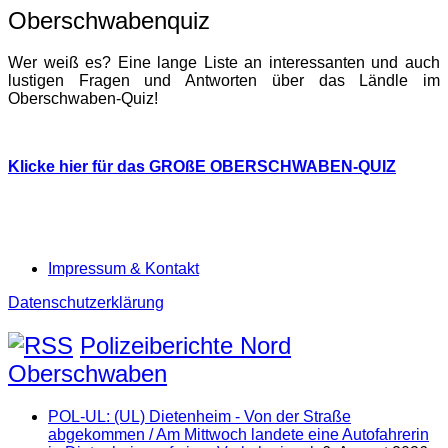
Oberschwabenquiz
Wer weiß es? Eine lange Liste an interessanten und auch
lustigen Fragen und Antworten über das Ländle im
Oberschwaben-Quiz!
Klicke hier für das GROßE OBERSCHWABEN-QUIZ
Impressum & Kontakt
Datenschutzerklärung
Polizeiberichte Nord
Oberschwaben
POL-UL: (UL) Dietenheim - Von der Straße
abgekommen / Am Mittwoch landete eine Autofahrerin