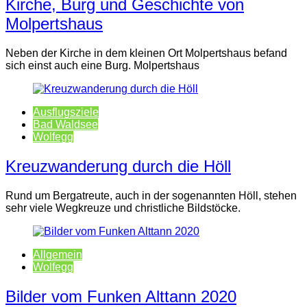
Kirche, Burg und Geschichte von
Molpertshaus
Neben der Kirche in dem kleinen Ort Molpertshaus befand
sich einst auch eine Burg. Molpertshaus
Ausflugsziele
Bad Waldsee
Wolfegg
Kreuzwanderung durch die Höll
Rund um Bergatreute, auch in der sogenannten Höll, stehen
sehr viele Wegkreuze und christliche Bildstöcke.
Allgemein
Wolfegg
Bilder vom Funken Alttann 2020