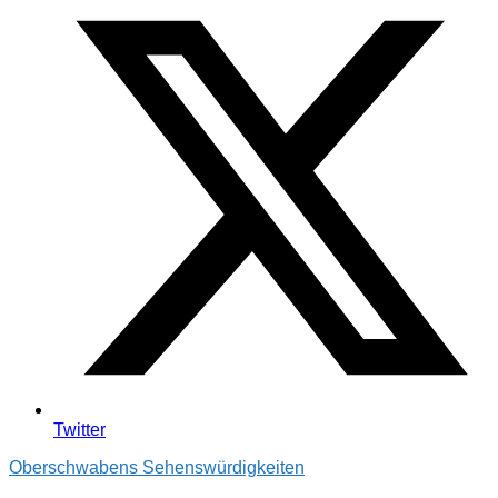
Twitter
Oberschwabens Sehenswürdigkeiten