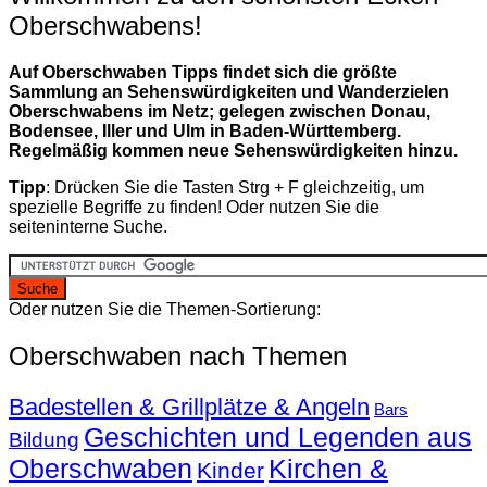
Beiträge
Oberschwabens!
Auf Oberschwaben Tipps findet sich die größte
Sammlung an Sehenswürdigkeiten und Wanderzielen
Oberschwabens im Netz; gelegen zwischen Donau,
Bodensee, Iller und Ulm in Baden-Württemberg.
Regelmäßig kommen neue Sehenswürdigkeiten hinzu.
Tipp
: Drücken Sie die Tasten Strg + F gleichzeitig, um
spezielle Begriffe zu finden! Oder nutzen Sie die
seiteninterne Suche.
Oder nutzen Sie die Themen-Sortierung:
Oberschwaben nach Themen
Badestellen & Grillplätze & Angeln
Bars
Geschichten und Legenden aus
Bildung
Oberschwaben
Kirchen &
Kinder