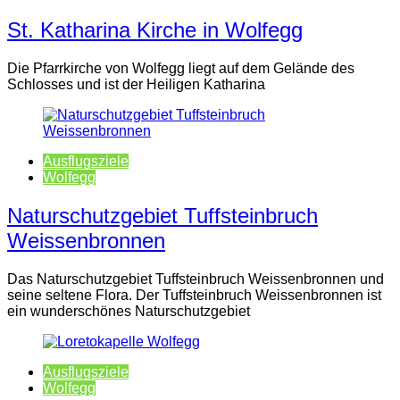
St. Katharina Kirche in Wolfegg
Die Pfarrkirche von Wolfegg liegt auf dem Gelände des
Schlosses und ist der Heiligen Katharina
Ausflugsziele
Wolfegg
Naturschutzgebiet Tuffsteinbruch
Weissenbronnen
Das Naturschutzgebiet Tuffsteinbruch Weissenbronnen und
seine seltene Flora. Der Tuffsteinbruch Weissenbronnen ist
ein wunderschönes Naturschutzgebiet
Ausflugsziele
Wolfegg