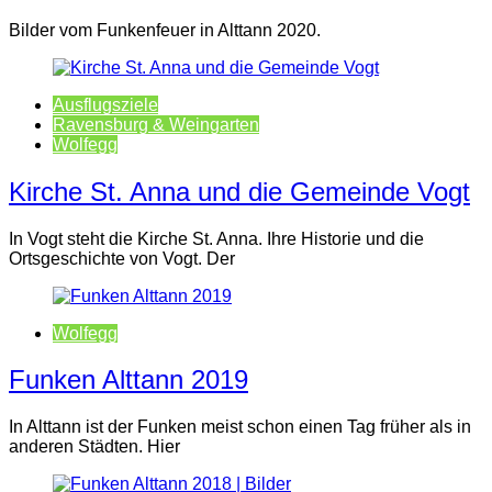
Bilder vom Funkenfeuer in Alttann 2020.
Ausflugsziele
Ravensburg & Weingarten
Wolfegg
Kirche St. Anna und die Gemeinde Vogt
In Vogt steht die Kirche St. Anna. Ihre Historie und die
Ortsgeschichte von Vogt. Der
Wolfegg
Funken Alttann 2019
In Alttann ist der Funken meist schon einen Tag früher als in
anderen Städten. Hier