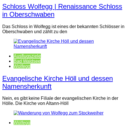
Schloss Wolfegg | Renaissance Schloss
in Oberschwaben
Das Schloss in Wolfegg ist eines der bekannten Schlösser in
Oberschwaben und zählt zu den
Ausflugsziele
Bad Waldsee
Wolfegg
Evangelische Kirche Höll und dessen
Namensherkunft
Nein, es gibt keine Filiale der evangelischen Kirche in der
Hölle. Die Kirche von Altann-Höll
Wolfegg