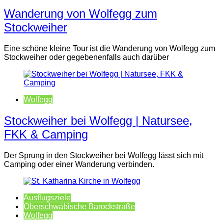
Wanderung von Wolfegg zum
Stockweiher
Eine schöne kleine Tour ist die Wanderung von Wolfegg zum
Stockweiher oder gegebenenfalls auch darüber
Wolfegg
Stockweiher bei Wolfegg | Natursee,
FKK & Camping
Der Sprung in den Stockweiher bei Wolfegg lässt sich mit
Camping oder einer Wanderung verbinden.
Ausflugsziele
Oberschwäbische Barockstraße
Wolfegg