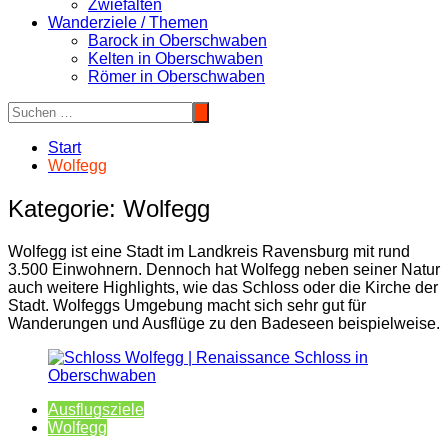
Zwiefalten
Wanderziele / Themen
Barock in Oberschwaben
Kelten in Oberschwaben
Römer in Oberschwaben
Start
Wolfegg
Kategorie:
Wolfegg
Wolfegg ist eine Stadt im Landkreis Ravensburg mit rund
3.500 Einwohnern. Dennoch hat Wolfegg neben seiner Natur
auch weitere Highlights, wie das Schloss oder die Kirche der
Stadt. Wolfeggs Umgebung macht sich sehr gut für
Wanderungen und Ausflüge zu den Badeseen beispielweise.
Ausflugsziele
Wolfegg