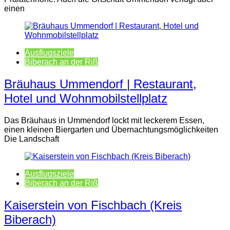
einen
Ausflugsziele
Biberach an der Riß
Bräuhaus Ummendorf | Restaurant,
Hotel und Wohnmobilstellplatz
Das Bräuhaus in Ummendorf lockt mit leckerem Essen,
einen kleinen Biergarten und Übernachtungsmöglichkeiten
Die Landschaft
Ausflugsziele
Biberach an der Riß
Kaiserstein von Fischbach (Kreis
Biberach)