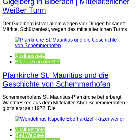
Gigelberg in Biberach | Mittelalterlicher
Weißer Turm
Der Gigelberg ist vor allem wegen vier Dingen bekannt:
Märkte, Schützenfest, wegen des mittelalterlichen Turms
Ausflugsziele
Biberach an der Riß
Pfarrkirche St. Mauritius und die
Geschichte von Schemmerhofen
Schemmerhofens St. Mauritius-Pfarrkirche beherbergt
Wandfresken aus dem Mittelalter. Aber Schemmerhofen
gibt’s erst seit 1972. Die
Ausflugsziele
Bad Waldsee