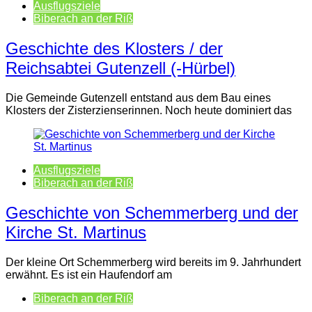
Ausflugsziele
Biberach an der Riß
Geschichte des Klosters / der
Reichsabtei Gutenzell (-Hürbel)
Die Gemeinde Gutenzell entstand aus dem Bau eines
Klosters der Zisterzienserinnen. Noch heute dominiert das
Ausflugsziele
Biberach an der Riß
Geschichte von Schemmerberg und der
Kirche St. Martinus
Der kleine Ort Schemmerberg wird bereits im 9. Jahrhundert
erwähnt. Es ist ein Haufendorf am
Biberach an der Riß