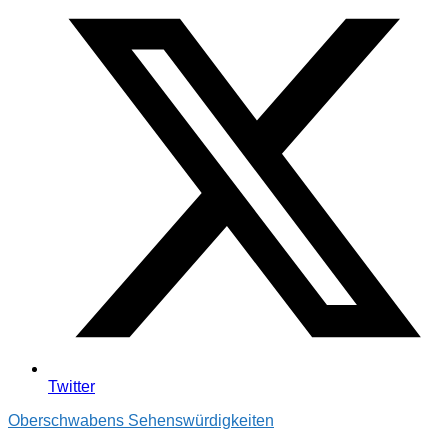
Twitter
Oberschwabens Sehenswürdigkeiten