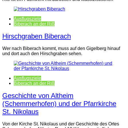
Ausflugsziele
Biberach an der Riß
Hirschgraben Biberach
Wer nach Biberach kommt, muss auf den Gigelberg hinauf
und dort auch den Hirschgraben sehen.
Ausflugsziele
Biberach an der Riß
Geschichte von Altheim
(Schemmerhofen) und der Pfarrkirche
St. Nikolaus
Von der Kirche St. Nikolaus und der Geschichte des Ortes