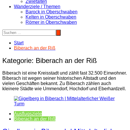
Zwiefalten
Wanderziele / Themen
Barock in Oberschwaben
Kelten in Oberschwaben
Römer in Oberschwaben
Start
Biberach an der Riß
Kategorie:
Biberach an der Riß
Biberach ist eine Kreisstadt und zählt fast 32.500 Einwohner.
Biberach ist wegen seiner historischen Altstadt und den
vielen Geschäften bekannt. Zu Biberach zählen auch
kleinere Städte wie Ummendorf, Hochdorf und Eberhardzell.
Ausflugsziele
Biberach an der Riß