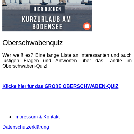
Oberschwabenquiz
Wer weiß es? Eine lange Liste an interessanten und auch
lustigen Fragen und Antworten über das Ländle im
Oberschwaben-Quiz!
Klicke hier für das GROßE OBERSCHWABEN-QUIZ
Impressum & Kontakt
Datenschutzerklärung