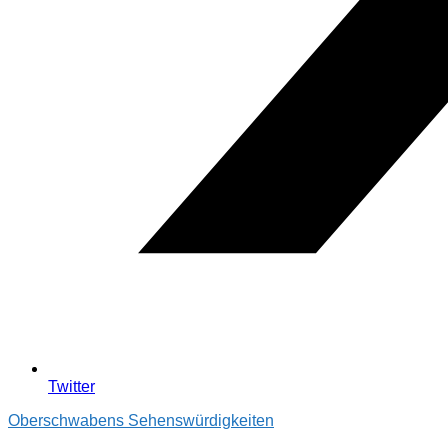
Twitter
Oberschwabens Sehenswürdigkeiten