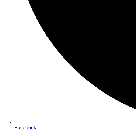
Facebook