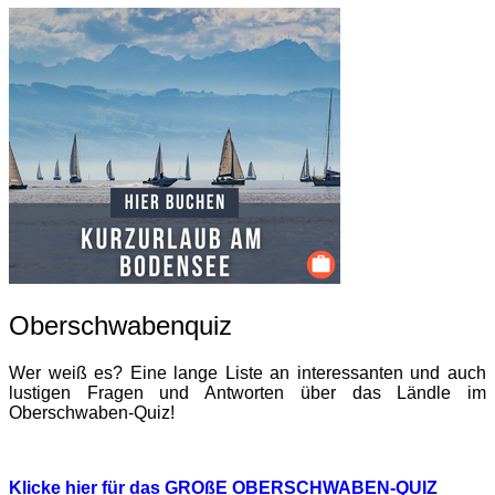
Oberschwabenquiz
Wer weiß es? Eine lange Liste an interessanten und auch
lustigen Fragen und Antworten über das Ländle im
Oberschwaben-Quiz!
Klicke hier für das GROßE OBERSCHWABEN-QUIZ