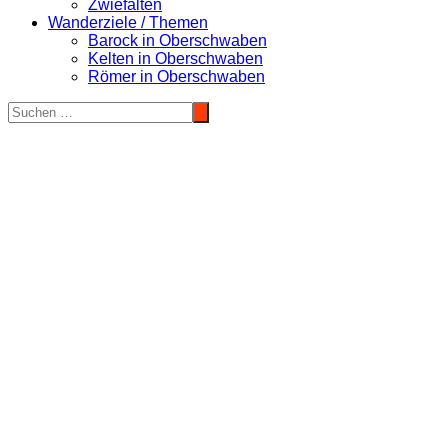
Zwiefalten
Wanderziele / Themen
Barock in Oberschwaben
Kelten in Oberschwaben
Römer in Oberschwaben