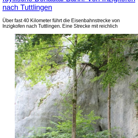
nach Tuttlingen
Über fast 40 Kilometer führt die Eisenbahnstrecke von
Inzigkofen nach Tuttlingen. Eine Strecke mit reichlich