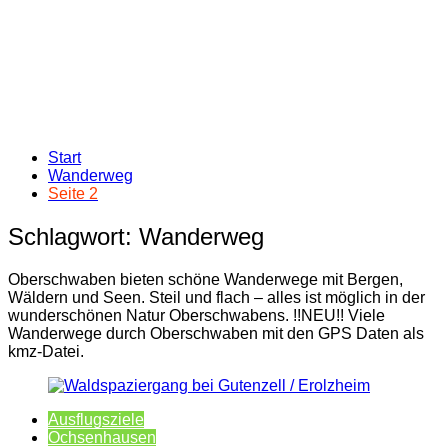
Start
Wanderweg
Seite 2
Schlagwort:
Wanderweg
Oberschwaben bieten schöne Wanderwege mit Bergen,
Wäldern und Seen. Steil und flach – alles ist möglich in der
wunderschönen Natur Oberschwabens. !!NEU!! Viele
Wanderwege durch Oberschwaben mit den GPS Daten als
kmz-Datei.
Ausflugsziele
Ochsenhausen