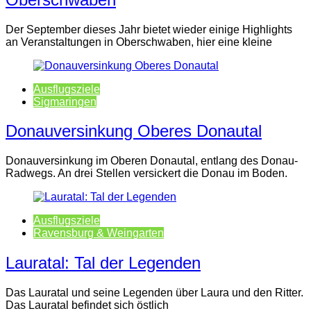
Der September dieses Jahr bietet wieder einige Highlights
an Veranstaltungen in Oberschwaben, hier eine kleine
Ausflugsziele
Sigmaringen
Donauversinkung Oberes Donautal
Donauversinkung im Oberen Donautal, entlang des Donau-
Radwegs. An drei Stellen versickert die Donau im Boden.
Ausflugsziele
Ravensburg & Weingarten
Lauratal: Tal der Legenden
Das Lauratal und seine Legenden über Laura und den Ritter.
Das Lauratal befindet sich östlich