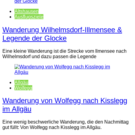
Altshausen
Ausflugsziele
Wanderung Wilhelmsdorf-Illmensee &
Legende der Glocke
Eine kleine Wanderung ist die Strecke vom Ilmensee nach
Wilhelmsdorf und dazu passen die Legende
Allgäu
Wolfegg
Wanderung von Wolfegg nach Kisslegg
im Allgäu
Eine wenig beschwerliche Wanderung, die den Nachmittag
gut füllt: Von Wolfegg nach Kisslegg im Allgäu.