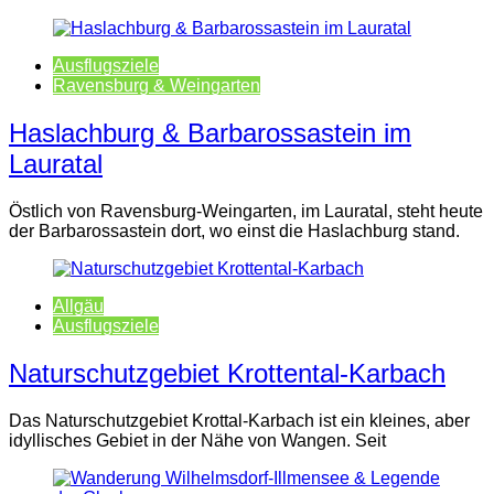
Ausflugsziele
Ravensburg & Weingarten
Haslachburg & Barbarossastein im
Lauratal
Östlich von Ravensburg-Weingarten, im Lauratal, steht heute
der Barbarossastein dort, wo einst die Haslachburg stand.
Allgäu
Ausflugsziele
Naturschutzgebiet Krottental-Karbach
Das Naturschutzgebiet Krottal-Karbach ist ein kleines, aber
idyllisches Gebiet in der Nähe von Wangen. Seit