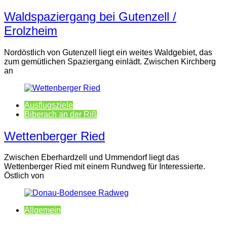
Waldspaziergang bei Gutenzell /
Erolzheim
Nordöstlich von Gutenzell liegt ein weites Waldgebiet, das
zum gemütlichen Spaziergang einlädt. Zwischen Kirchberg
an
Ausflugsziele
Biberach an der Riß
Wettenberger Ried
Zwischen Eberhardzell und Ummendorf liegt das
Wettenberger Ried mit einem Rundweg für Interessierte.
Östlich von
Allgemein