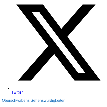
Twitter
Oberschwabens Sehenswürdigkeiten