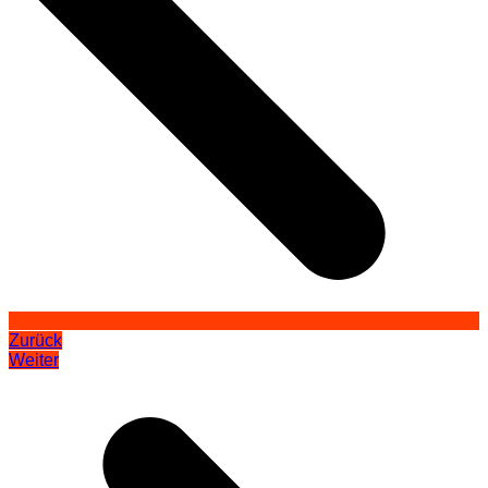
Zurück
Weiter