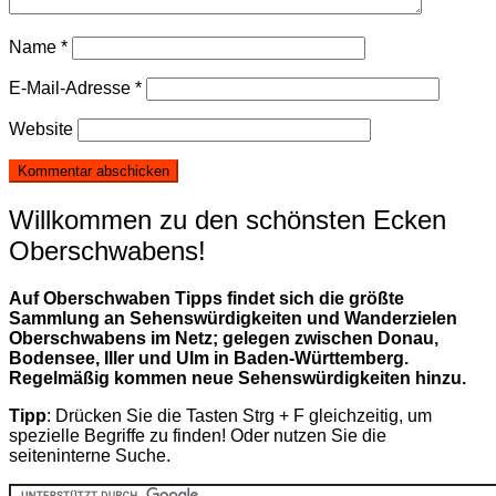
Name
*
E-Mail-Adresse
*
Website
Willkommen zu den schönsten Ecken
Oberschwabens!
Auf Oberschwaben Tipps findet sich die größte
Sammlung an Sehenswürdigkeiten und Wanderzielen
Oberschwabens im Netz; gelegen zwischen Donau,
Bodensee, Iller und Ulm in Baden-Württemberg.
Regelmäßig kommen neue Sehenswürdigkeiten hinzu.
Tipp
: Drücken Sie die Tasten Strg + F gleichzeitig, um
spezielle Begriffe zu finden! Oder nutzen Sie die
seiteninterne Suche.