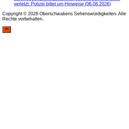
verletzt: Polizei bittet um Hinweise (06.08.2026)
Copyright © 2026 Oberschwabens Sehenswürdigkeiten. Alle
Rechte vorbehalten.