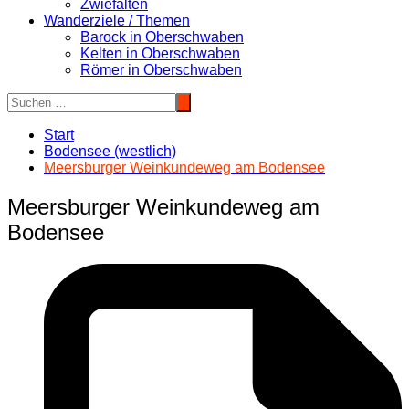
Zwiefalten
Wanderziele / Themen
Barock in Oberschwaben
Kelten in Oberschwaben
Römer in Oberschwaben
Start
Bodensee (westlich)
Meersburger Weinkundeweg am Bodensee
Meersburger Weinkundeweg am
Bodensee