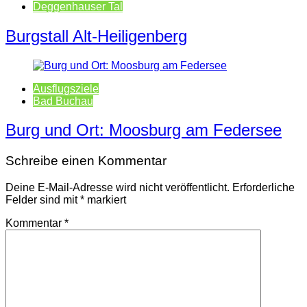
Deggenhauser Tal
Burgstall Alt-Heiligenberg
Ausflugsziele
Bad Buchau
Burg und Ort: Moosburg am Federsee
Schreibe einen Kommentar
Deine E-Mail-Adresse wird nicht veröffentlicht.
Erforderliche
Felder sind mit
*
markiert
Kommentar
*