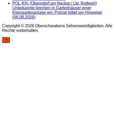
POL-KN: (Oberndorf am Neckar / Lkr. Rottweil)
Unbekannte brechen in Gartenhäuser einer
Kleingartenanlage ein: Polizei bittet um Hinweise
(06.08.2026)
Copyright © 2026 Oberschwabens Sehenswürdigkeiten. Alle
Rechte vorbehalten.