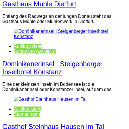
Gasthaus Mühle Dietfurt
Entlang des Radwegs an der jungen Donau steht das
Gasthaus Mühle oder Mühlenwerk in Dietfurt.
Ausflugsziele
Bodensee (westlich)
Dominikanerinsel | Steigenberger
Inselhotel Konstanz
Eine der kleinsten Inseln im Bodensee ist die
Dominikanerinsel oder Konstanzer Insel, auf dem das
Ausflugsziele
Sigmaringen
Gasthof Steinhaus Hausen im Tal