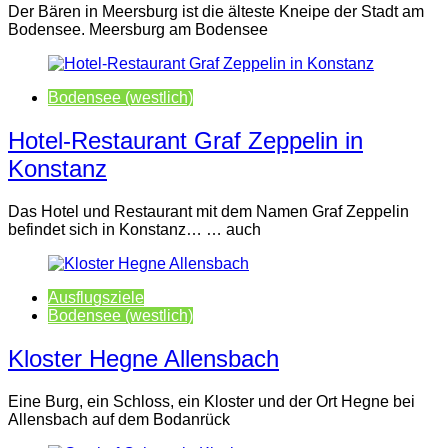
Der Bären in Meersburg ist die älteste Kneipe der Stadt am
Bodensee. Meersburg am Bodensee
Bodensee (westlich)
Hotel-Restaurant Graf Zeppelin in
Konstanz
Das Hotel und Restaurant mit dem Namen Graf Zeppelin
befindet sich in Konstanz… … auch
Ausflugsziele
Bodensee (westlich)
Kloster Hegne Allensbach
Eine Burg, ein Schloss, ein Kloster und der Ort Hegne bei
Allensbach auf dem Bodanrück