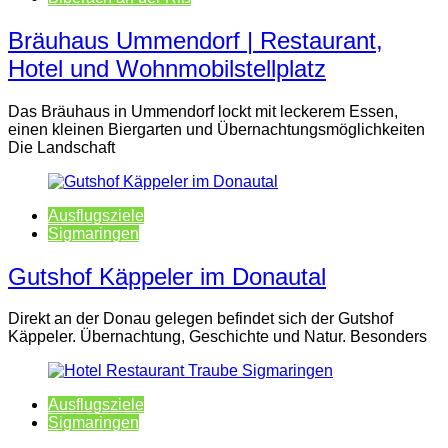
Bräuhaus Ummendorf | Restaurant,
Hotel und Wohnmobilstellplatz
Das Bräuhaus in Ummendorf lockt mit leckerem Essen,
einen kleinen Biergarten und Übernachtungsmöglichkeiten
Die Landschaft
Ausflugsziele
Sigmaringen
Gutshof Käppeler im Donautal
Direkt an der Donau gelegen befindet sich der Gutshof
Käppeler. Übernachtung, Geschichte und Natur. Besonders
Ausflugsziele
Sigmaringen