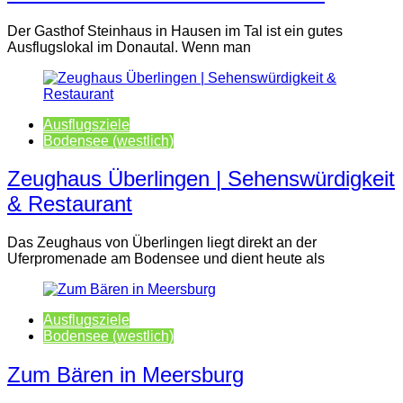
Der Gasthof Steinhaus in Hausen im Tal ist ein gutes
Ausflugslokal im Donautal. Wenn man
Ausflugsziele
Bodensee (westlich)
Zeughaus Überlingen | Sehenswürdigkeit
& Restaurant
Das Zeughaus von Überlingen liegt direkt an der
Uferpromenade am Bodensee und dient heute als
Ausflugsziele
Bodensee (westlich)
Zum Bären in Meersburg