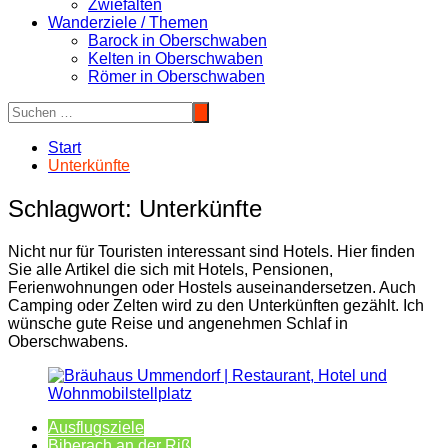
Zwiefalten
Wanderziele / Themen
Barock in Oberschwaben
Kelten in Oberschwaben
Römer in Oberschwaben
Start
Unterkünfte
Schlagwort:
Unterkünfte
Nicht nur für Touristen interessant sind Hotels. Hier finden
Sie alle Artikel die sich mit Hotels, Pensionen,
Ferienwohnungen oder Hostels auseinandersetzen. Auch
Camping oder Zelten wird zu den Unterkünften gezählt. Ich
wünsche gute Reise und angenehmen Schlaf in
Oberschwabens.
Ausflugsziele
Biberach an der Riß