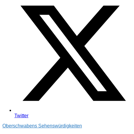
Twitter
Oberschwabens Sehenswürdigkeiten