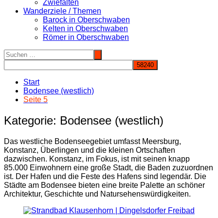
Zwiefalten
Wanderziele / Themen
Barock in Oberschwaben
Kelten in Oberschwaben
Römer in Oberschwaben
Start
Bodensee (westlich)
Seite 5
Kategorie:
Bodensee (westlich)
Das westliche Bodenseegebiet umfasst Meersburg,
Konstanz, Überlingen und die kleinen Ortschaften
dazwischen. Konstanz, im Fokus, ist mit seinen knapp
85.000 Einwohnern eine große Stadt, die Baden zuzuordnen
ist. Der Hafen und die Feste des Hafens sind legendär. Die
Städte am Bodensee bieten eine breite Palette an schöner
Architektur, Geschichte und Natursehenswürdigkeiten.