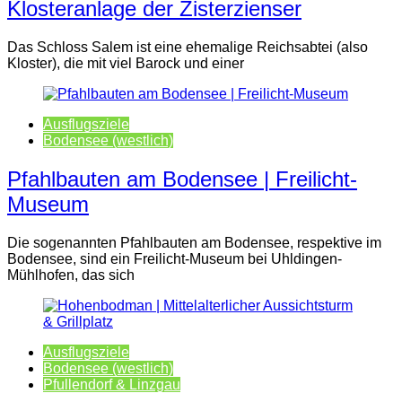
Klosteranlage der Zisterzienser
Das Schloss Salem ist eine ehemalige Reichsabtei (also
Kloster), die mit viel Barock und einer
Ausflugsziele
Bodensee (westlich)
Pfahlbauten am Bodensee | Freilicht-
Museum
Die sogenannten Pfahlbauten am Bodensee, respektive im
Bodensee, sind ein Freilicht-Museum bei Uhldingen-
Mühlhofen, das sich
Ausflugsziele
Bodensee (westlich)
Pfullendorf & Linzgau