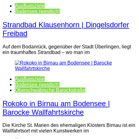
Ausflugsziele
Bodensee (westlich)
Strandbad Klausenhorn | Dingelsdorfer
Freibad
Auf dem Bodanrück, gegenüber der Stadt Überlingen, liegt
ein traumhaftes Strandbad – wo man im
Ausflugsziele
Bodensee (westlich)
Oberschwäbische Barockstraße
Rokoko in Birnau am Bodensee |
Barocke Wallfahrtskirche
Die Kirche St. Marien des ehemaligen Klosters Birnau ist ein
Wallfahrtsort mit vielen Kunstwerken im