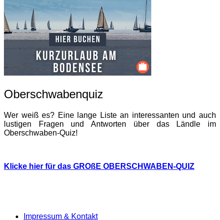
Oberschwabenquiz
Wer weiß es? Eine lange Liste an interessanten und auch
lustigen Fragen und Antworten über das Ländle im
Oberschwaben-Quiz!
Klicke hier für das GROßE OBERSCHWABEN-QUIZ
Impressum & Kontakt