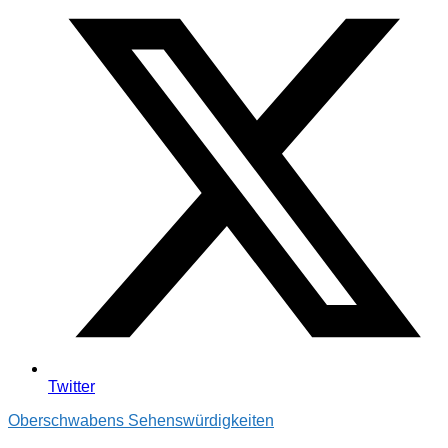
Twitter
Oberschwabens Sehenswürdigkeiten