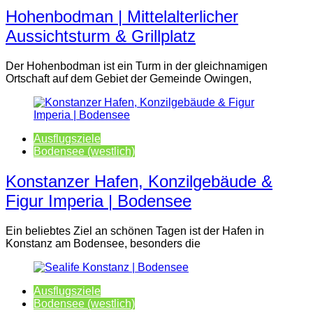
Hohenbodman | Mittelalterlicher
Aussichtsturm & Grillplatz
Der Hohenbodman ist ein Turm in der gleichnamigen
Ortschaft auf dem Gebiet der Gemeinde Owingen,
Ausflugsziele
Bodensee (westlich)
Konstanzer Hafen, Konzilgebäude &
Figur Imperia | Bodensee
Ein beliebtes Ziel an schönen Tagen ist der Hafen in
Konstanz am Bodensee, besonders die
Ausflugsziele
Bodensee (westlich)