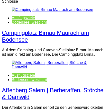
Schlosse
Ausflugsziele
Bodensee (westlich)
Campingplatz Birnau Maurach am
Bodensee
Auf dem Camping- und Caravan-Stellplatz Birnau Maurach
ist man direkt am Bodensee. Der Campingplatz Birnau
Ausflugsziele
Bodensee (westlich)
Affenberg Salem | Berberaffen, Störche
& Damwild
Der Affenberg in Salem gehört zu den Sehenswürdigkeiten