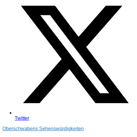
Twitter
Oberschwabens Sehenswürdigkeiten