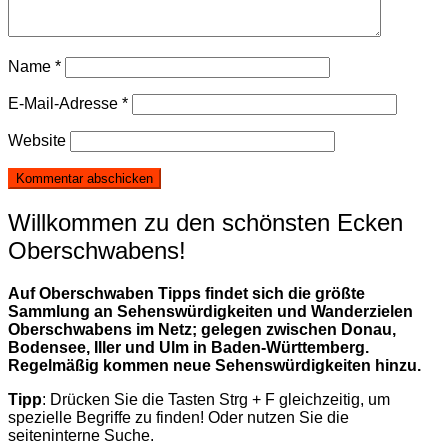
Name
*
E-Mail-Adresse
*
Website
Willkommen zu den schönsten Ecken
Oberschwabens!
Auf Oberschwaben Tipps findet sich die größte
Sammlung an Sehenswürdigkeiten und Wanderzielen
Oberschwabens im Netz; gelegen zwischen Donau,
Bodensee, Iller und Ulm in Baden-Württemberg.
Regelmäßig kommen neue Sehenswürdigkeiten hinzu.
Tipp
: Drücken Sie die Tasten Strg + F gleichzeitig, um
spezielle Begriffe zu finden! Oder nutzen Sie die
seiteninterne Suche.