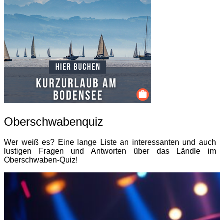
Oberschwabenquiz
Wer weiß es? Eine lange Liste an interessanten und auch
lustigen Fragen und Antworten über das Ländle im
Oberschwaben-Quiz!