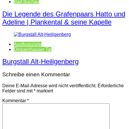
Bad Buchau
Die Legende des Grafenpaars Hatto und
Adeline | Plankental & seine Kapelle
Ausflugsziele
Deggenhauser Tal
Burgstall Alt-Heiligenberg
Schreibe einen Kommentar
Deine E-Mail-Adresse wird nicht veröffentlicht.
Erforderliche
Felder sind mit
*
markiert
Kommentar
*