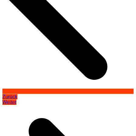
Zurück
Weiter