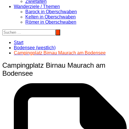
Zwiefalten
Wanderziele / Themen
Barock in Oberschwaben
Kelten in Oberschwaben
Römer in Oberschwaben
Start
Bodensee (westlich)
Campingplatz Birnau Maurach am Bodensee
Campingplatz Birnau Maurach am
Bodensee