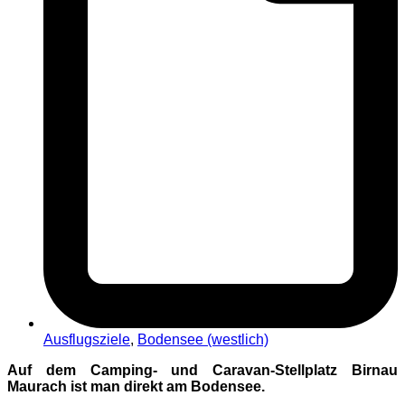
Ausflugsziele
,
Bodensee (westlich)
Auf dem Camping- und Caravan-Stellplatz Birnau
Maurach ist man direkt am Bodensee.