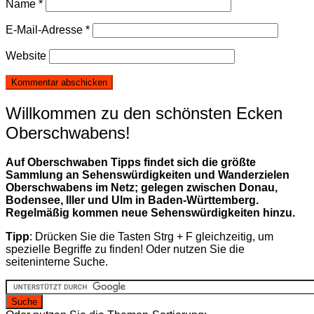
Name
*
E-Mail-Adresse
*
Website
Willkommen zu den schönsten Ecken
Oberschwabens!
Auf Oberschwaben Tipps findet sich die größte
Sammlung an Sehenswürdigkeiten und Wanderzielen
Oberschwabens im Netz; gelegen zwischen Donau,
Bodensee, Iller und Ulm in Baden-Württemberg.
Regelmäßig kommen neue Sehenswürdigkeiten hinzu.
Tipp
: Drücken Sie die Tasten Strg + F gleichzeitig, um
spezielle Begriffe zu finden! Oder nutzen Sie die
seiteninterne Suche.