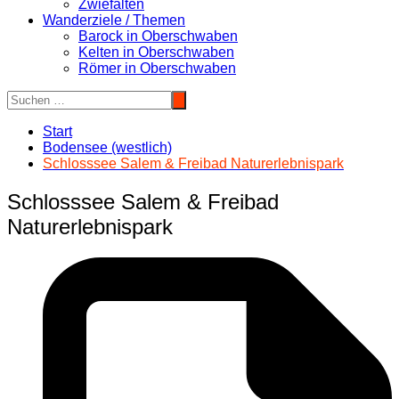
Zwiefalten
Wanderziele / Themen
Barock in Oberschwaben
Kelten in Oberschwaben
Römer in Oberschwaben
Start
Bodensee (westlich)
Schlosssee Salem & Freibad Naturerlebnispark
Schlosssee Salem & Freibad
Naturerlebnispark