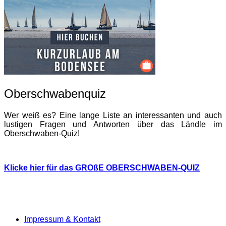
Oberschwabenquiz
Wer weiß es? Eine lange Liste an interessanten und auch
lustigen Fragen und Antworten über das Ländle im
Oberschwaben-Quiz!
Klicke hier für das GROßE OBERSCHWABEN-QUIZ
Impressum & Kontakt