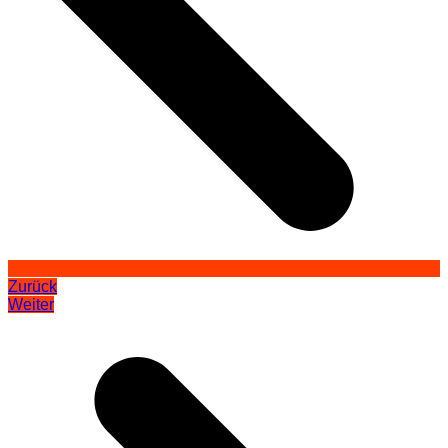
Zurück
Weiter