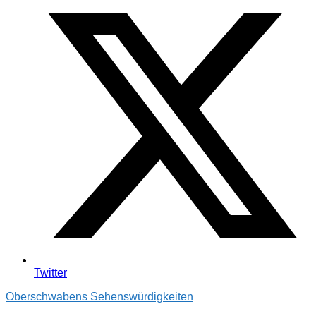
Twitter
Oberschwabens Sehenswürdigkeiten