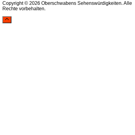
Copyright © 2026 Oberschwabens Sehenswürdigkeiten. Alle
Rechte vorbehalten.