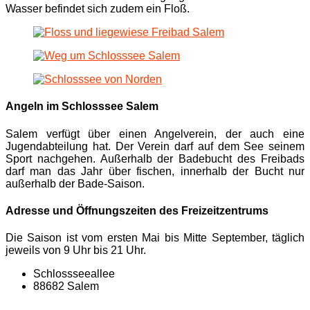
Wasser befindet sich zudem ein Floß.
Angeln im Schlosssee Salem
Salem verfügt über einen Angelverein, der auch eine
Jugendabteilung hat. Der Verein darf auf dem See seinem
Sport nachgehen. Außerhalb der Badebucht des Freibads
darf man das Jahr über fischen, innerhalb der Bucht nur
außerhalb der Bade-Saison.
Adresse und Öffnungszeiten des Freizeitzentrums
Die Saison ist vom ersten Mai bis Mitte September, täglich
jeweils von 9 Uhr bis 21 Uhr.
Schlossseeallee
88682 Salem