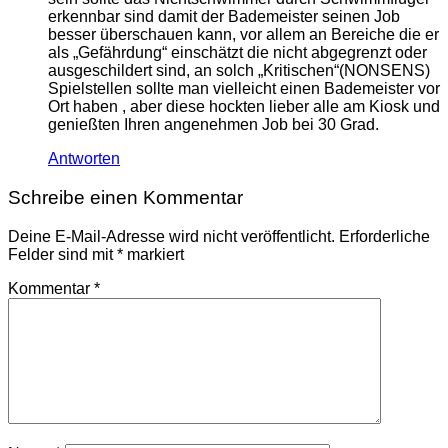
erkennbar sind damit der Bademeister seinen Job
besser überschauen kann, vor allem an Bereiche die er
als „Gefährdung“ einschätzt die nicht abgegrenzt oder
ausgeschildert sind, an solch „Kritischen“(NONSENS)
Spielstellen sollte man vielleicht einen Bademeister vor
Ort haben , aber diese hockten lieber alle am Kiosk und
genießten Ihren angenehmen Job bei 30 Grad.
Antworten
Schreibe einen Kommentar
Deine E-Mail-Adresse wird nicht veröffentlicht.
Erforderliche
Felder sind mit
*
markiert
Kommentar
*