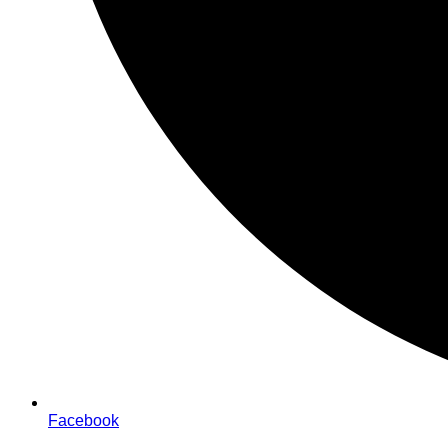
Facebook