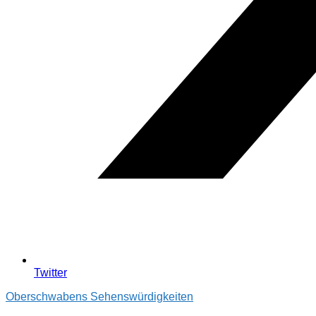
Twitter
Oberschwabens Sehenswürdigkeiten