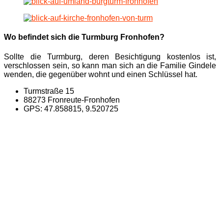
Wo befindet sich die Turmburg Fronhofen?
Sollte die Turmburg, deren Besichtigung kostenlos ist,
verschlossen sein, so kann man sich an die Familie Gindele
wenden, die gegenüber wohnt und einen Schlüssel hat.
Turmstraße 15
88273 Fronreute-Fronhofen
GPS: 47.858815, 9.520725