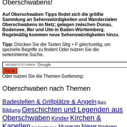
Oberschwabens!
Auf Oberschwaben Tipps findet sich die größte
Sammlung an Sehenswürdigkeiten und Wanderzielen
Oberschwabens im Netz; gelegen zwischen Donau,
Bodensee, Iller und Ulm in Baden-Württemberg.
Regelmäßig kommen neue Sehenswürdigkeiten hinzu.
Tipp
: Drücken Sie die Tasten Strg + F gleichzeitig, um
spezielle Begriffe zu finden! Oder nutzen Sie die
seiteninterne Suche.
Oder nutzen Sie die Themen-Sortierung:
Oberschwaben nach Themen
Badestellen & Grillplätze & Angeln
Bars
Geschichten und Legenden aus
Bildung
Oberschwaben
Kirchen &
Kinder
Kapellen
News
Museum
Radweg