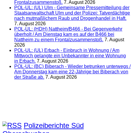
Frontalzusammenstoß.
7. August 2026
POL-UL: (UL) Ulm - Gemeinsame Pressemitteilung der
Staatsanwaltschaft Ulm und der Polizei: Tatverdächtige
nach mutmaßlichem Raub und Drogenhandel in Haft.
7. August 2026
POL-UL: (HDH) Nattheim/B466 - Bei Gegenverkehr
überholt / Am Dienstag kam es auf der B466 bei
Nattheim zu einem Frontalzusammenstoß.
7. August
2026
POL-UL: (UL) Erbach - Einbruch in Wohnung / Am
Mittwoch gelangte ein Unbekannter in eine Wohnung
in Erbach.
7. August 2026
POL-UL: (BC) Biberach - Wieder betrunken unterwegs /
Am Donnerstag kam eine 22-Jährige bei Biberach von
der Straße ab.
7. August 2026
Polizeiberichte Süd