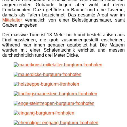
angrenzenden Gebäude liegen aber wohl auf deren
Fundamenten. Dazu gehörte ein Bauhof und eine Taverne,
damals als Tafern bezeichnet. Das gesamte Areal war im
Mittelalter
vermutlich von einer Befestigungsmauer, samt
Graben umgeben.
Der massive Turm ist 18 Meter hoch und besteht außen aus
Findlingssteinen, die grob zusammengestellt erscheinen,
während man innen genauer gearbeitet hat. Die Mauern
wurden mit einer Schalentechnik errichtet und messen
durchschnittlich rund drei Meter Dicke.