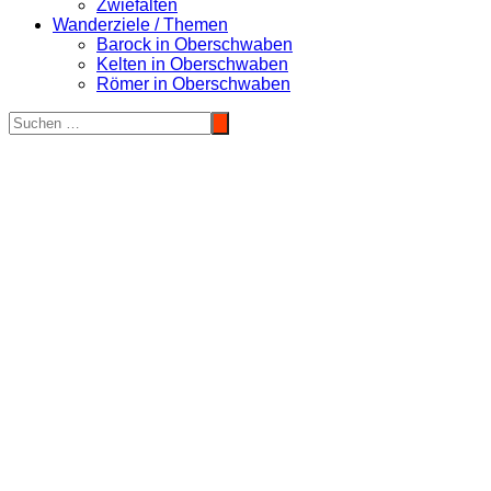
Zwiefalten
Wanderziele / Themen
Barock in Oberschwaben
Kelten in Oberschwaben
Römer in Oberschwaben