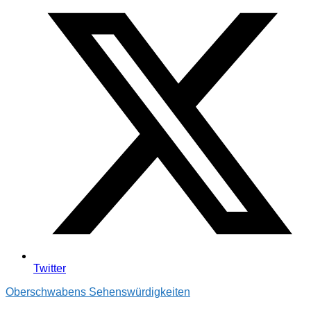
Twitter
Oberschwabens Sehenswürdigkeiten