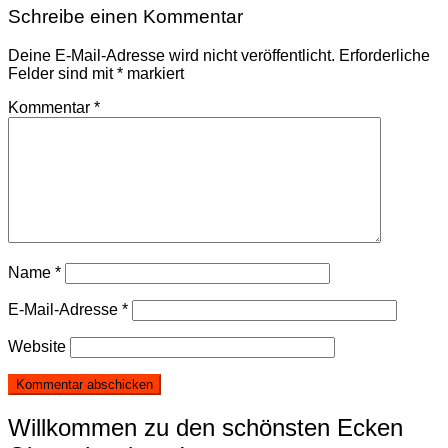
Schreibe einen Kommentar
Deine E-Mail-Adresse wird nicht veröffentlicht.
Erforderliche
Felder sind mit
*
markiert
Kommentar
*
Name
*
E-Mail-Adresse
*
Website
Willkommen zu den schönsten Ecken