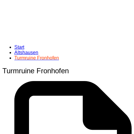
Start
Altshausen
Turmruine Fronhofen
Turmruine Fronhofen