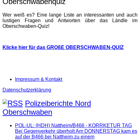
Oberschwabenquiz
Wer weiß es? Eine lange Liste an interessanten und auch
lustigen Fragen und Antworten über das Ländle im
Oberschwaben-Quiz!
Klicke hier für das GROßE OBERSCHWABEN-QUIZ
Impressum & Kontakt
Datenschutzerklärung
Polizeiberichte Nord
Oberschwaben
POL-UL: (HDH) Nattheim/B466 - KORRKETUR TAG
Bei Gegenverkehr überholt Am DONNERSTAG kam es
auf der B466 bei Nattheim zu einem