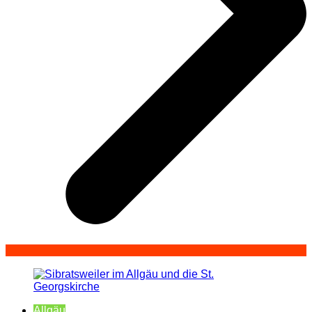
Allgäu