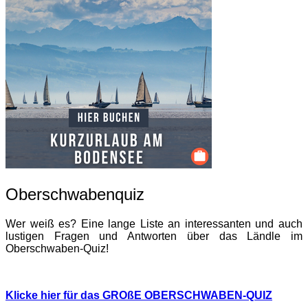
Oberschwabenquiz
Wer weiß es? Eine lange Liste an interessanten und auch
lustigen Fragen und Antworten über das Ländle im
Oberschwaben-Quiz!
Klicke hier für das GROßE OBERSCHWABEN-QUIZ