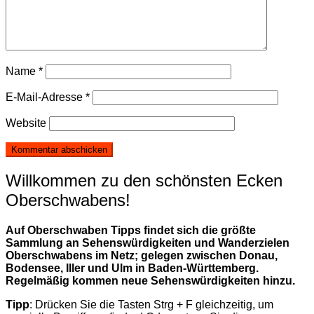
Name
*
E-Mail-Adresse
*
Website
Willkommen zu den schönsten Ecken
Oberschwabens!
Auf Oberschwaben Tipps findet sich die größte
Sammlung an Sehenswürdigkeiten und Wanderzielen
Oberschwabens im Netz; gelegen zwischen Donau,
Bodensee, Iller und Ulm in Baden-Württemberg.
Regelmäßig kommen neue Sehenswürdigkeiten hinzu.
Tipp
: Drücken Sie die Tasten Strg + F gleichzeitig, um