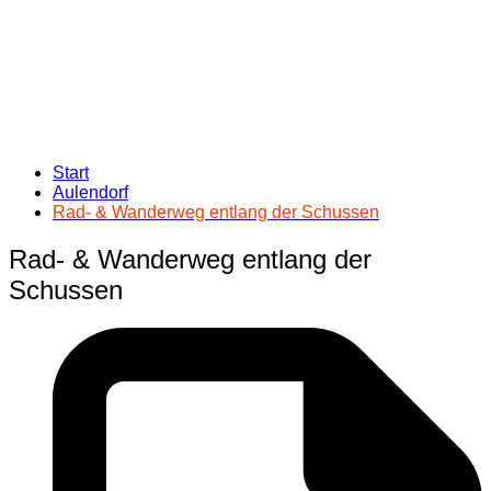
Start
Aulendorf
Rad- & Wanderweg entlang der Schussen
Rad- & Wanderweg entlang der
Schussen