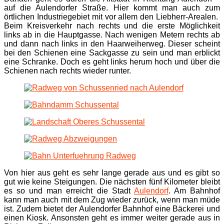
auf die Aulendorfer Straße. Hier kommt man auch zum
örtlichen Industriegebiet mit vor allem den Liebherr-Arealen.
Beim Kreisverkehr nach rechts und die erste Möglichkeit
links ab in die Hauptgasse. Nach wenigen Metern rechts ab
und dann nach links in den Haarweiherweg. Dieser scheint
bei den Schienen eine Sackgasse zu sein und man erblickt
eine Schranke. Doch es geht links herum hoch und über die
Schienen nach rechts wieder runter.
Von hier aus geht es sehr lange gerade aus und es gibt so
gut wie keine Steigungen. Die nächsten fünf Kilometer bleibt
es so und man erreicht die Stadt
Aulendorf
. Am Bahnhof
kann man auch mit dem Zug wieder zurück, wenn man müde
ist. Zudem bietet der Aulendorfer Bahnhof eine Bäckerei und
einen Kiosk. Ansonsten geht es immer weiter gerade aus in