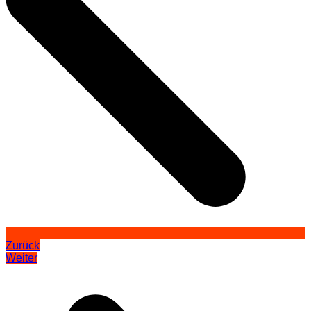
Zurück
Weiter