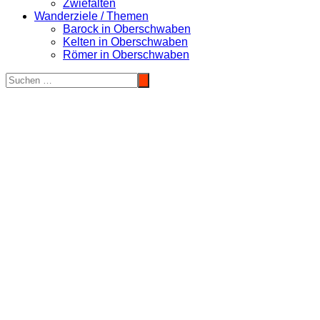
Zwiefalten
Wanderziele / Themen
Barock in Oberschwaben
Kelten in Oberschwaben
Römer in Oberschwaben