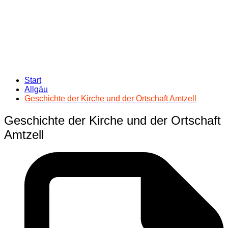
Start
Allgäu
Geschichte der Kirche und der Ortschaft Amtzell
Geschichte der Kirche und der Ortschaft
Amtzell