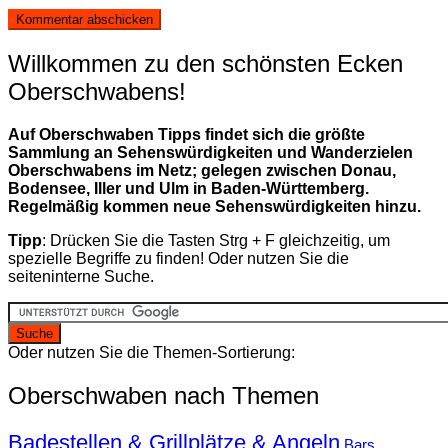
Willkommen zu den schönsten Ecken
Oberschwabens!
Auf Oberschwaben Tipps findet sich die größte
Sammlung an Sehenswürdigkeiten und Wanderzielen
Oberschwabens im Netz; gelegen zwischen Donau,
Bodensee, Iller und Ulm in Baden-Württemberg.
Regelmäßig kommen neue Sehenswürdigkeiten hinzu.
Tipp
: Drücken Sie die Tasten Strg + F gleichzeitig, um
spezielle Begriffe zu finden! Oder nutzen Sie die
seiteninterne Suche.
Oder nutzen Sie die Themen-Sortierung:
Oberschwaben nach Themen
Badestellen & Grillplätze & Angeln
Bars