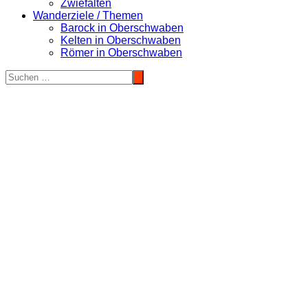
Zwiefalten
Wanderziele / Themen
Barock in Oberschwaben
Kelten in Oberschwaben
Römer in Oberschwaben