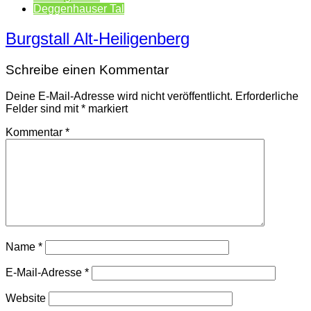
Deggenhauser Tal
Burgstall Alt-Heiligenberg
Schreibe einen Kommentar
Deine E-Mail-Adresse wird nicht veröffentlicht.
Erforderliche
Felder sind mit
*
markiert
Kommentar
*
Name
*
E-Mail-Adresse
*
Website