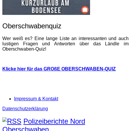
Oberschwabenquiz
Wer weiß es? Eine lange Liste an interessanten und auch
lustigen Fragen und Antworten über das Ländle im
Oberschwaben-Quiz!
Klicke hier für das GROßE OBERSCHWABEN-QUIZ
Impressum & Kontakt
Datenschutzerklärung
Polizeiberichte Nord
Oberschwaben