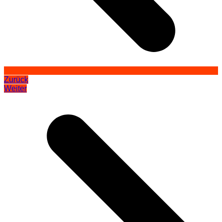
Zurück
Weiter