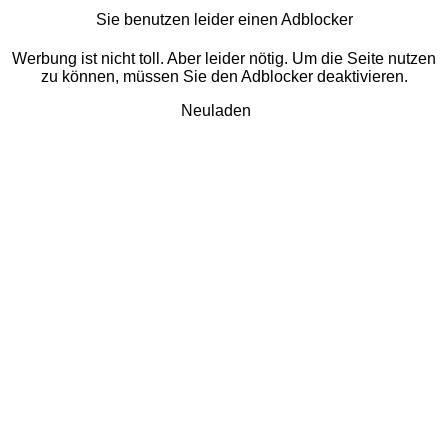
Sie benutzen leider einen Adblocker
Werbung ist nicht toll. Aber leider nötig. Um die Seite nutzen
zu können, müssen Sie den Adblocker deaktivieren.
Neuladen