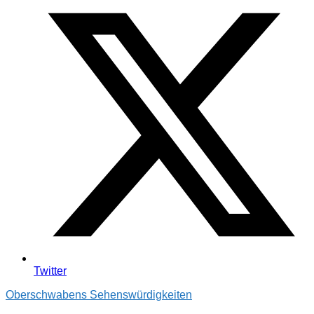
Twitter
Oberschwabens Sehenswürdigkeiten