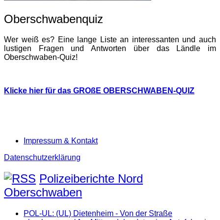
Oberschwabenquiz
Wer weiß es? Eine lange Liste an interessanten und auch
lustigen Fragen und Antworten über das Ländle im
Oberschwaben-Quiz!
Klicke hier für das GROßE OBERSCHWABEN-QUIZ
Impressum & Kontakt
Datenschutzerklärung
Polizeiberichte Nord
Oberschwaben
POL-UL: (UL) Dietenheim - Von der Straße