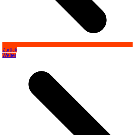
Zurück
Weiter