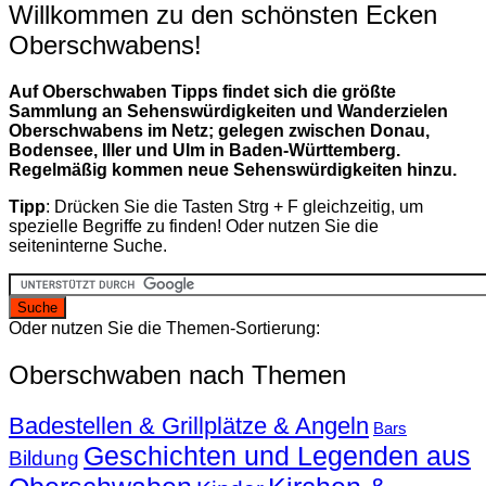
Willkommen zu den schönsten Ecken
Oberschwabens!
Auf Oberschwaben Tipps findet sich die größte
Sammlung an Sehenswürdigkeiten und Wanderzielen
Oberschwabens im Netz; gelegen zwischen Donau,
Bodensee, Iller und Ulm in Baden-Württemberg.
Regelmäßig kommen neue Sehenswürdigkeiten hinzu.
Tipp
: Drücken Sie die Tasten Strg + F gleichzeitig, um
spezielle Begriffe zu finden! Oder nutzen Sie die
seiteninterne Suche.
Oder nutzen Sie die Themen-Sortierung:
Oberschwaben nach Themen
Badestellen & Grillplätze & Angeln
Bars
Geschichten und Legenden aus
Bildung