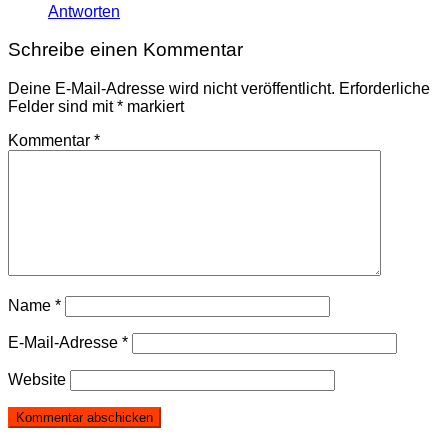
Antworten
Schreibe einen Kommentar
Deine E-Mail-Adresse wird nicht veröffentlicht.
Erforderliche
Felder sind mit
*
markiert
Kommentar
*
Name
*
E-Mail-Adresse
*
Website