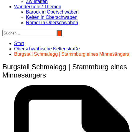
Zwiefalten
Wanderziele / Themen
Barock in Oberschwaben
Kelten in Oberschwaben
Römer in Oberschwaben
Start
Oberschwäbische Keltenstraße
Burgstall Schmalegg | Stammburg eines Minnesängers
Burgstall Schmalegg | Stammburg eines
Minnesängers