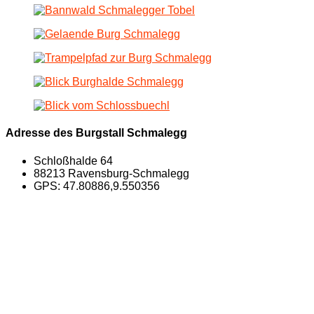
Adresse des Burgstall Schmalegg
Schloßhalde 64
88213 Ravensburg-Schmalegg
GPS: 47.80886,9.550356