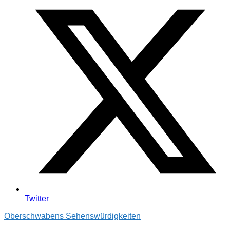
Twitter
Oberschwabens Sehenswürdigkeiten