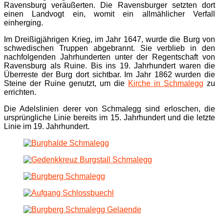
Ravensburg veräußerten. Die Ravensburger setzten dort
einen Landvogt ein, womit ein allmählicher Verfall
einherging.
Im Dreißigjährigen Krieg, im Jahr 1647, wurde die Burg von
schwedischen Truppen abgebrannt. Sie verblieb in den
nachfolgenden Jahrhunderten unter der Regentschaft von
Ravensburg als Ruine. Bis ins 19. Jahrhundert waren die
Überreste der Burg dort sichtbar. Im Jahr 1862 wurden die
Steine der Ruine genutzt, um die
Kirche in Schmalegg
zu
errichten.
Die Adelslinien derer von Schmalegg sind erloschen, die
ursprüngliche Linie bereits im 15. Jahrhundert und die letzte
Linie im 19. Jahrhundert.