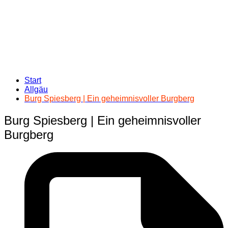
Start
Allgäu
Burg Spiesberg | Ein geheimnisvoller Burgberg
Burg Spiesberg | Ein geheimnisvoller
Burgberg