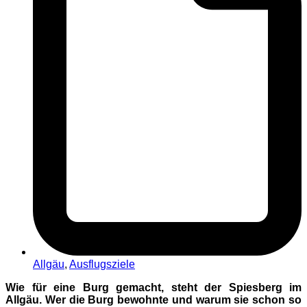
Allgäu
,
Ausflugsziele
Wie für eine Burg gemacht, steht der Spiesberg im
Allgäu. Wer die Burg bewohnte und warum sie schon so