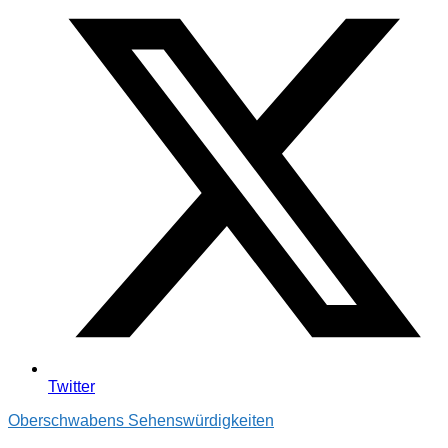
Twitter
Oberschwabens Sehenswürdigkeiten