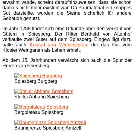
erwähnt wurde, scheint daraufhinzuweisen, dass sie schon
damals nicht mehr existent war. Da Baumaterial ein knappes
Gut darstellte, wurden die Steine sicherlich für andere
Gebäude genutzt.
Im Jahr 1288 findet sich eine Urkunde über den Verkauf von
Gütern in Spiesberg. Der Ritter Berthold von Attenhof
verkaufte zwei Güter auf dem Spiesberg. Eingewilligt dazu
hatte auch
Konrad von Winterstetten
, der das Gut vom
Kloster Weingarten als Lehen erhielt.
Ab dem 15. Jahrhundert verwischt sich auch die Spur der
Herren von Ebersberg.
Spiesberg Burgberg
Steiler Abhang Spiesberg
Bergplateau Spiesberg
Baumgrenze Spiesberg Amtzell