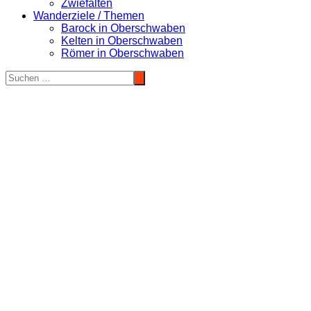
Zwiefalten
Wanderziele / Themen
Barock in Oberschwaben
Kelten in Oberschwaben
Römer in Oberschwaben