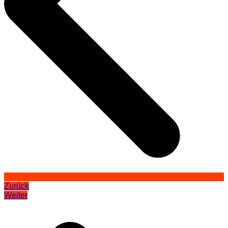
Zurück
Weiter