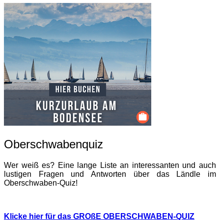
Oberschwabenquiz
Wer weiß es? Eine lange Liste an interessanten und auch
lustigen Fragen und Antworten über das Ländle im
Oberschwaben-Quiz!
Klicke hier für das GROßE OBERSCHWABEN-QUIZ