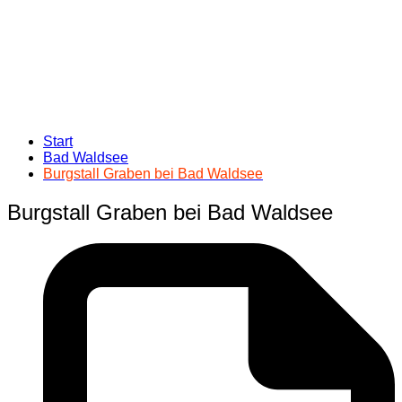
Start
Bad Waldsee
Burgstall Graben bei Bad Waldsee
Burgstall Graben bei Bad Waldsee