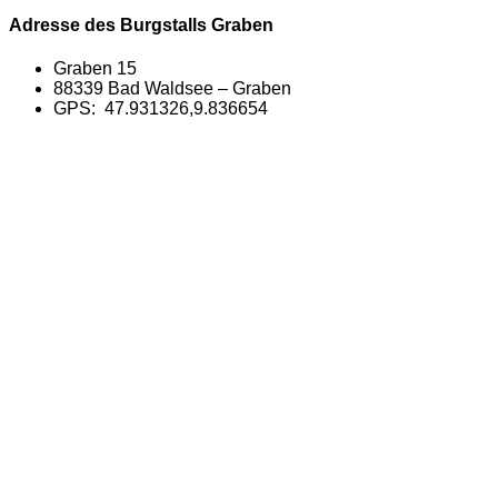
Adresse des Burgstalls Graben
Graben 15
88339 Bad Waldsee – Graben
GPS: 47.931326,9.836654