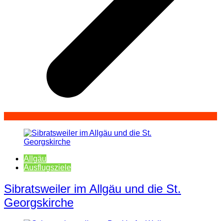
Allgäu
Ausflugsziele
Sibratsweiler im Allgäu und die St.
Georgskirche