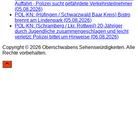
Auffahrt - Polizei sucht gefährdete Verkehrsteilnehmer
(05.08.2026)
POL-KN: (Hüfingen / Schwarzwald Baar Kreis) Bistro
brennt am Lindenpark (05.08.2026)
POL-KN: (Schramberg / Lkr. Rottweil) 20-Jähriger
durch Jugendliche zusammengeschlagen und leicht
verletzt: Polizei bittet um Hinweise (06.08.2026)
Copyright © 2026 Oberschwabens Sehenswürdigkeiten. Alle
Rechte vorbehalten.