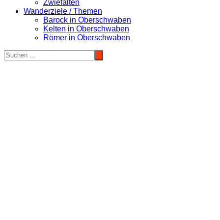
Zwiefalten
Wanderziele / Themen
Barock in Oberschwaben
Kelten in Oberschwaben
Römer in Oberschwaben