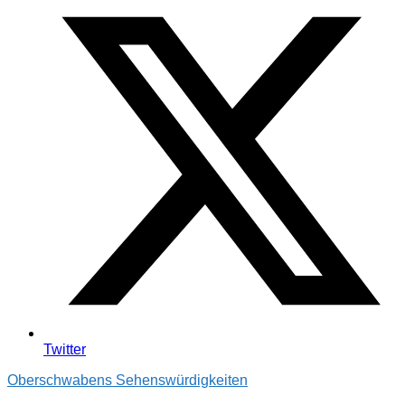
Twitter
Oberschwabens Sehenswürdigkeiten