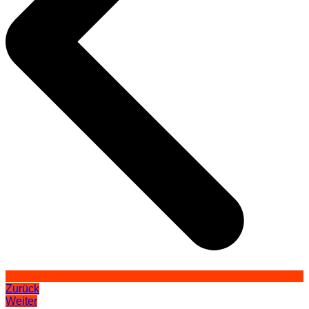
Zurück
Weiter