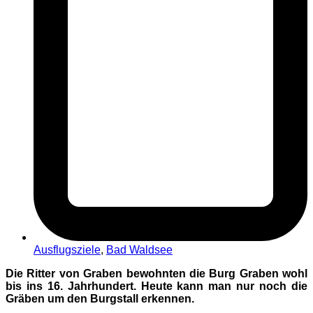
Ausflugsziele
,
Bad Waldsee
Die Ritter von Graben bewohnten die Burg Graben wohl
bis ins 16. Jahrhundert. Heute kann man nur noch die
Gräben um den Burgstall erkennen.