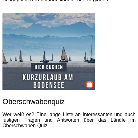
Oberschwabenquiz
Wer weiß es? Eine lange Liste an interessanten und auch
lustigen Fragen und Antworten über das Ländle im
Oberschwaben-Quiz!