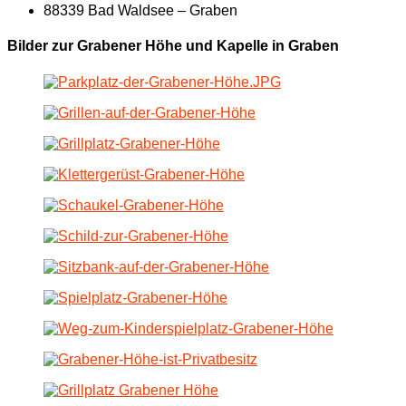
88339 Bad Waldsee – Graben
Bilder zur Grabener Höhe und Kapelle in Graben