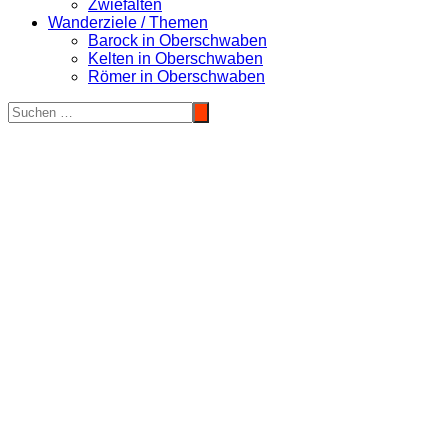
Zwiefalten
Wanderziele / Themen
Barock in Oberschwaben
Kelten in Oberschwaben
Römer in Oberschwaben