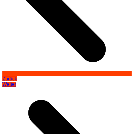
Zurück
Weiter