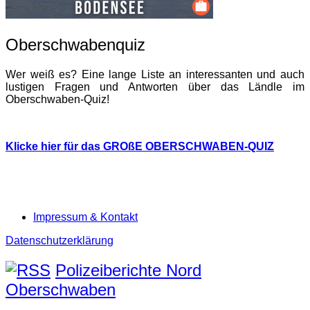
Oberschwabenquiz
Wer weiß es? Eine lange Liste an interessanten und auch
lustigen Fragen und Antworten über das Ländle im
Oberschwaben-Quiz!
Klicke hier für das GROßE OBERSCHWABEN-QUIZ
Impressum & Kontakt
Datenschutzerklärung
Polizeiberichte Nord
Oberschwaben