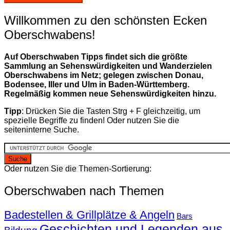
Willkommen zu den schönsten Ecken
Oberschwabens!
Auf Oberschwaben Tipps findet sich die größte
Sammlung an Sehenswürdigkeiten und Wanderzielen
Oberschwabens im Netz; gelegen zwischen Donau,
Bodensee, Iller und Ulm in Baden-Württemberg.
Regelmäßig kommen neue Sehenswürdigkeiten hinzu.
Tipp
: Drücken Sie die Tasten Strg + F gleichzeitig, um
spezielle Begriffe zu finden! Oder nutzen Sie die
seiteninterne Suche.
Oder nutzen Sie die Themen-Sortierung:
Oberschwaben nach Themen
Badestellen & Grillplätze & Angeln
Bars
Geschichten und Legenden aus