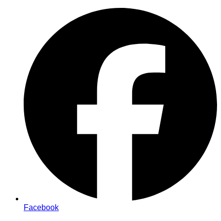
Zum
Inhalt
springen
Facebook