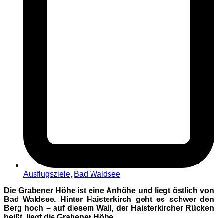
Ausflugsziele
,
Bad Waldsee
Die Grabener Höhe ist eine Anhöhe und liegt östlich von
Bad Waldsee. Hinter Haisterkirch geht es schwer den
Berg hoch – auf diesem Wall, der Haisterkircher Rücken
heißt, liegt die Grabener Höhe.