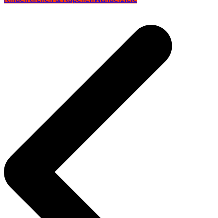
Beitragsnavigation