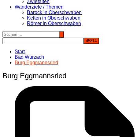
Zwiefalten
Wanderziele / Themen
Barock in Oberschwaben
Kelten in Oberschwaben
Römer in Oberschwaben
Start
Bad Wurzach
Burg Eggmannsried
Burg Eggmannsried