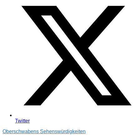
Twitter
Oberschwabens Sehenswürdigkeiten