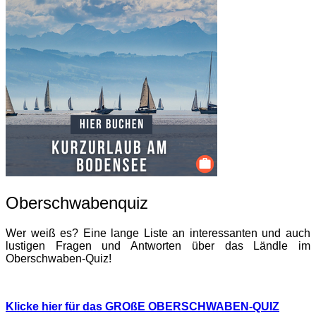
Oberschwabenquiz
Wer weiß es? Eine lange Liste an interessanten und auch
lustigen Fragen und Antworten über das Ländle im
Oberschwaben-Quiz!
Klicke hier für das GROßE OBERSCHWABEN-QUIZ