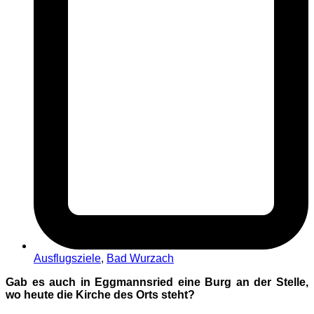
Ausflugsziele
,
Bad Wurzach
Gab es auch in Eggmannsried eine Burg an der Stelle,
wo heute die Kirche des Orts steht?