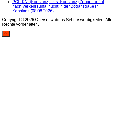
POL-KN: (Konstanz, Lkrs. Konstanz) Zeugenaufruf
nach Verkehrsunfallflucht in der Bodanstraße in
Konstanz (08.08.2026)
Copyright © 2026 Oberschwabens Sehenswürdigkeiten. Alle
Rechte vorbehalten.