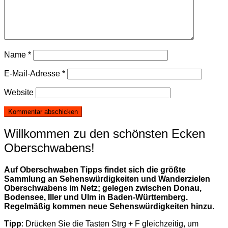
Name
*
E-Mail-Adresse
*
Website
Willkommen zu den schönsten Ecken
Oberschwabens!
Auf Oberschwaben Tipps findet sich die größte
Sammlung an Sehenswürdigkeiten und Wanderzielen
Oberschwabens im Netz; gelegen zwischen Donau,
Bodensee, Iller und Ulm in Baden-Württemberg.
Regelmäßig kommen neue Sehenswürdigkeiten hinzu.
Tipp
: Drücken Sie die Tasten Strg + F gleichzeitig, um