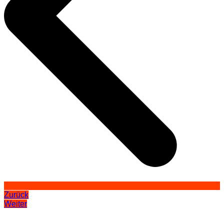
Zurück
Weiter