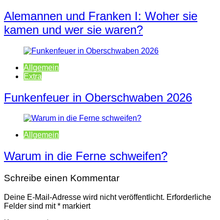
Alemannen und Franken I: Woher sie
kamen und wer sie waren?
Allgemein
Extra
Funkenfeuer in Oberschwaben 2026
Allgemein
Warum in die Ferne schweifen?
Schreibe einen Kommentar
Deine E-Mail-Adresse wird nicht veröffentlicht.
Erforderliche
Felder sind mit
*
markiert