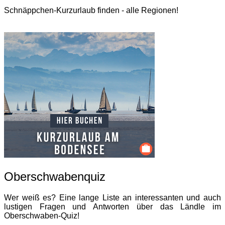
Schnäppchen-Kurzurlaub finden - alle Regionen!
Oberschwabenquiz
Wer weiß es? Eine lange Liste an interessanten und auch
lustigen Fragen und Antworten über das Ländle im
Oberschwaben-Quiz!