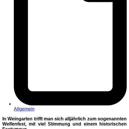
Allgemein
In Weingarten trifft man sich alljährlich zum sogenannten
Welfenfest, mit viel Stimmung und einem historischen