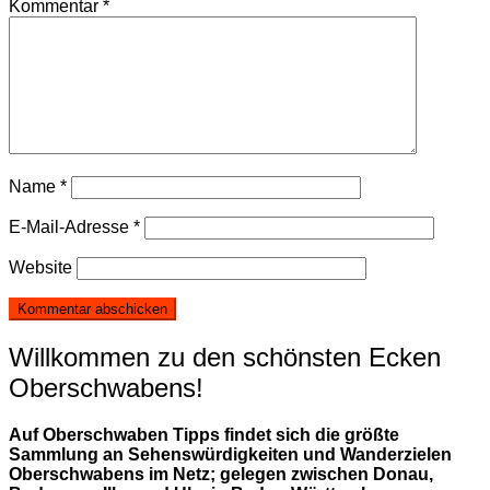
Kommentar
*
Name
*
E-Mail-Adresse
*
Website
Willkommen zu den schönsten Ecken
Oberschwabens!
Auf Oberschwaben Tipps findet sich die größte
Sammlung an Sehenswürdigkeiten und Wanderzielen
Oberschwabens im Netz; gelegen zwischen Donau,