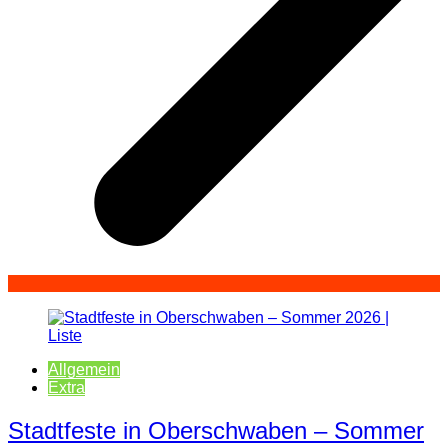
Allgemein
Extra
Stadtfeste in Oberschwaben – Sommer