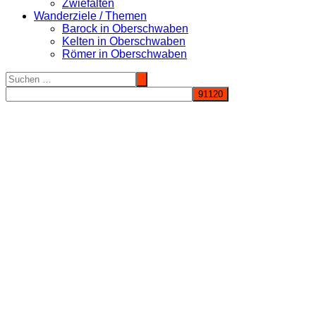
Zwiefalten
Wanderziele / Themen
Barock in Oberschwaben
Kelten in Oberschwaben
Römer in Oberschwaben