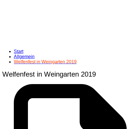
Start
Allgemein
Welfenfest in Weingarten 2019
Welfenfest in Weingarten 2019