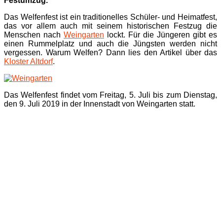
Festumzug.
Das Welfenfest ist ein traditionelles Schüler- und Heimatfest,
das vor allem auch mit seinem historischen Festzug die
Menschen nach
Weingarten
lockt. Für die Jüngeren gibt es
einen Rummelplatz und auch die Jüngsten werden nicht
vergessen. Warum Welfen? Dann lies den Artikel über das
Kloster Altdorf
.
Das Welfenfest findet vom Freitag, 5. Juli bis zum Dienstag,
den 9. Juli 2019 in der Innenstadt von Weingarten statt.