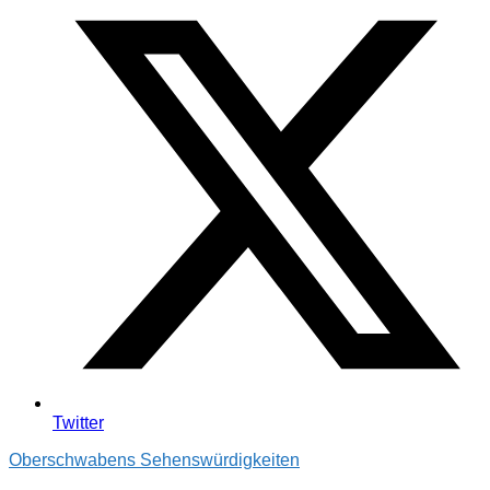
Twitter
Oberschwabens Sehenswürdigkeiten