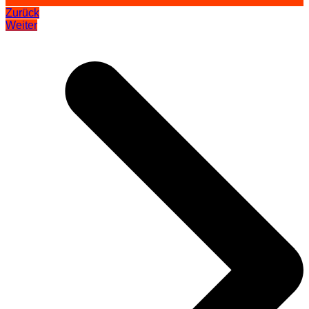
Zurück
Weiter