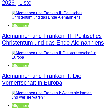
2026 | Liste
Allgemein
Alemannen und Franken III: Politisches
Christentum und das Ende Alemanniens
Allgemein
Alemannen und Franken II: Die
Vorherrschaft in Europa
Allgemein