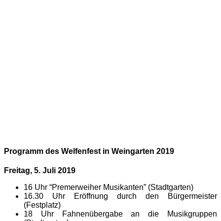
Programm des Welfenfest in Weingarten 2019
Freitag, 5. Juli 2019
16 Uhr “Premerweiher Musikanten” (Stadtgarten)
16.30 Uhr Eröffnung durch den Bürgermeister
(Festplatz)
18 Uhr Fahnenübergabe an die Musikgruppen