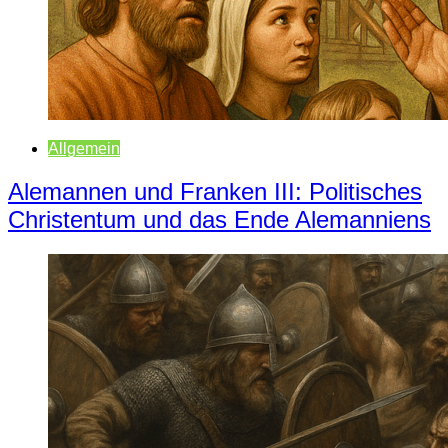
Allgemein
Alemannen und Franken III: Politisches
Christentum und das Ende Alemanniens