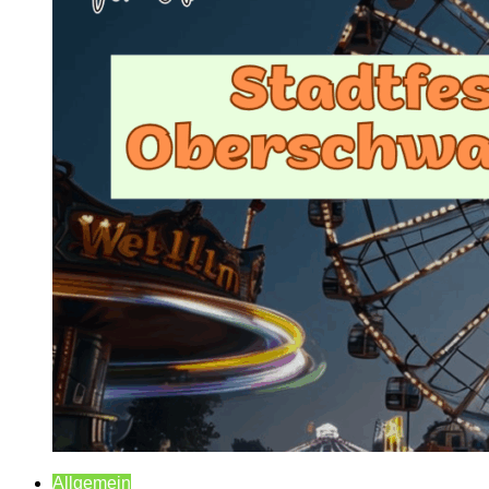
Allgemein