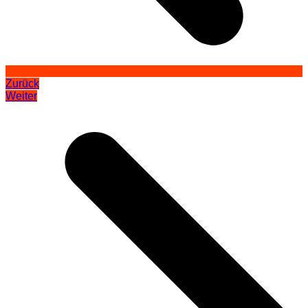
Zurück
Weiter