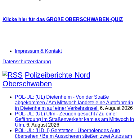
Klicke hier für das GROßE OBERSCHWABEN-QUIZ
Impressum & Kontakt
Datenschutzerklärung
Polizeiberichte Nord
Oberschwaben
POL-UL: (UL) Dietenheim - Von der Straße
abgekommen / Am Mittwoch landete eine Autofahrerin
in Dietenheim auf einer Verkehrsinsel.
6. August 2026
POL-UL: (UL) Ulm - Zeugen gesucht / Zu einer
Gefährdung im Straßenverkehr kam es am Mittwoch in
Ulm.
6. August 2026
POL-UL: (HDH) Gerstetten - Überholendes Auto
übersehen / Beim Ausscheren stießen zwei Autos am