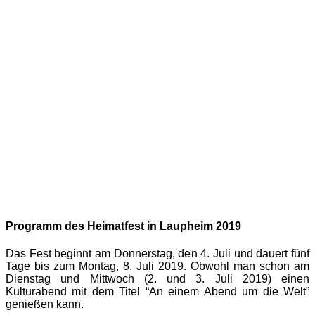
Programm des Heimatfest in Laupheim 2019
Das Fest beginnt am Donnerstag, den 4. Juli und dauert fünf
Tage bis zum Montag, 8. Juli 2019. Obwohl man schon am
Dienstag und Mittwoch (2. und 3. Juli 2019) einen
Kulturabend mit dem Titel “An einem Abend um die Welt”
genießen kann.