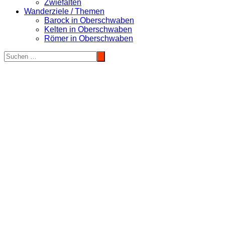
Zwiefalten
Wanderziele / Themen
Barock in Oberschwaben
Kelten in Oberschwaben
Römer in Oberschwaben