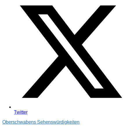
Twitter
Oberschwabens Sehenswürdigkeiten