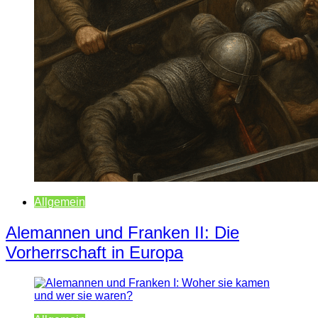
Allgemein
Alemannen und Franken II: Die
Vorherrschaft in Europa