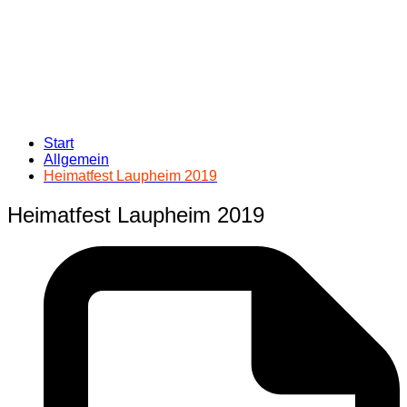
Start
Allgemein
Heimatfest Laupheim 2019
Heimatfest Laupheim 2019