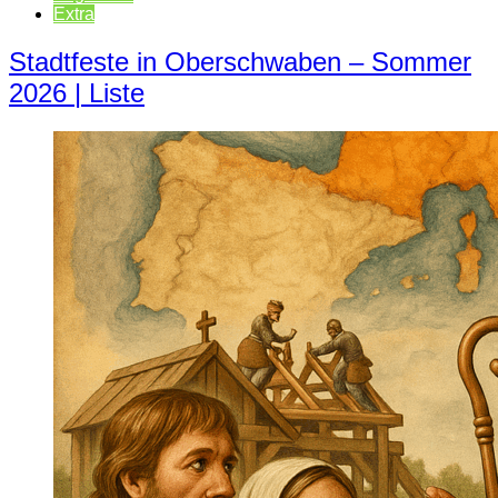
Extra
Stadtfeste in Oberschwaben – Sommer
2026 | Liste