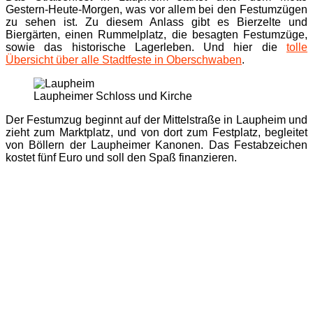
Gestern-Heute-Morgen, was vor allem bei den Festumzügen
zu sehen ist. Zu diesem Anlass gibt es Bierzelte und
Biergärten, einen Rummelplatz, die besagten Festumzüge,
sowie das historische Lagerleben. Und hier die
tolle
Übersicht über alle Stadtfeste in Oberschwaben
.
Laupheimer Schloss und Kirche
Der Festumzug beginnt auf der Mittelstraße in Laupheim und
zieht zum Marktplatz, und von dort zum Festplatz, begleitet
von Böllern der Laupheimer Kanonen. Das Festabzeichen
kostet fünf Euro und soll den Spaß finanzieren.