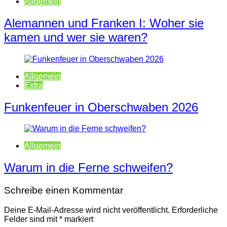
Allgemein
Alemannen und Franken I: Woher sie
kamen und wer sie waren?
Allgemein
Extra
Funkenfeuer in Oberschwaben 2026
Allgemein
Warum in die Ferne schweifen?
Schreibe einen Kommentar
Deine E-Mail-Adresse wird nicht veröffentlicht.
Erforderliche
Felder sind mit
*
markiert