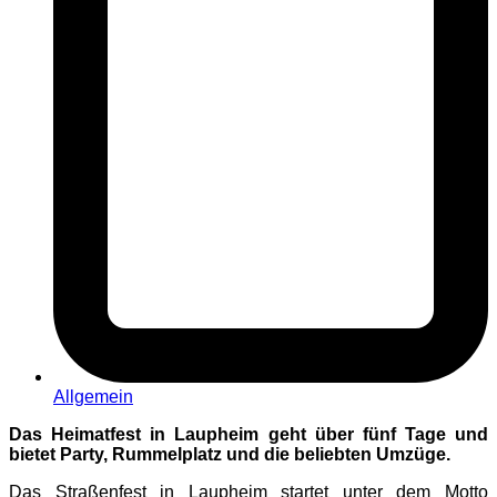
Allgemein
Das Heimatfest in Laupheim geht über fünf Tage und
bietet Party, Rummelplatz und die beliebten Umzüge.
Das Straßenfest in Laupheim startet unter dem Motto