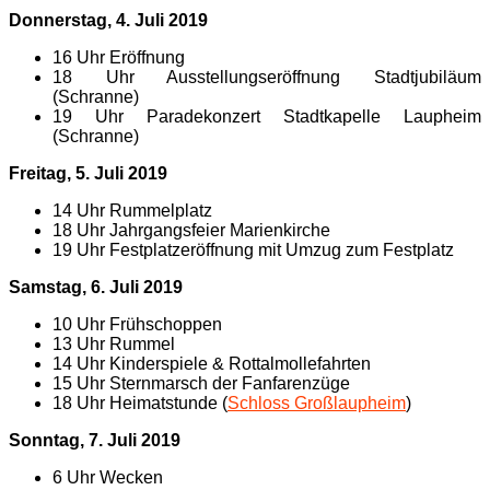
Donnerstag, 4. Juli 2019
16 Uhr Eröffnung
18 Uhr Ausstellungseröffnung Stadtjubiläum
(Schranne)
19 Uhr Paradekonzert Stadtkapelle Laupheim
(Schranne)
Freitag, 5. Juli 2019
14 Uhr Rummelplatz
18 Uhr Jahrgangsfeier Marienkirche
19 Uhr Festplatzeröffnung mit Umzug zum Festplatz
Samstag, 6. Juli 2019
10 Uhr Frühschoppen
13 Uhr Rummel
14 Uhr Kinderspiele & Rottalmollefahrten
15 Uhr Sternmarsch der Fanfarenzüge
18 Uhr Heimatstunde (
Schloss Großlaupheim
)
Sonntag, 7. Juli 2019
6 Uhr Wecken