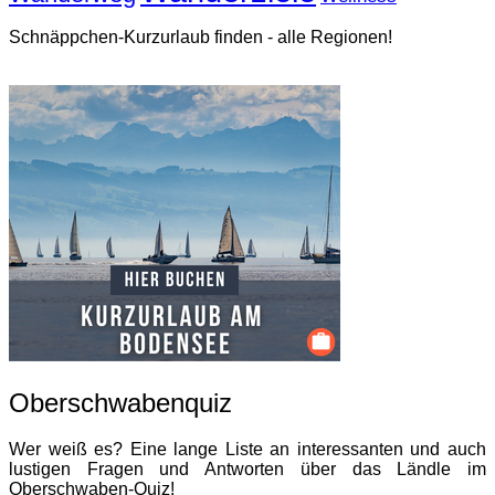
Schnäppchen-Kurzurlaub finden - alle Regionen!
Oberschwabenquiz
Wer weiß es? Eine lange Liste an interessanten und auch
lustigen Fragen und Antworten über das Ländle im
Oberschwaben-Quiz!