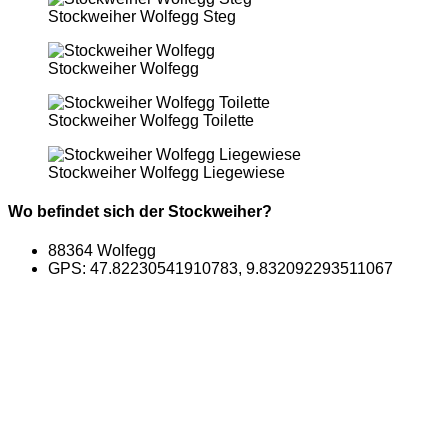
Stockweiher Wolfegg Steg
Stockweiher Wolfegg
Stockweiher Wolfegg Toilette
Stockweiher Wolfegg Liegewiese
Wo befindet sich der Stockweiher?
88364 Wolfegg
GPS: 47.82230541910783, 9.832092293511067