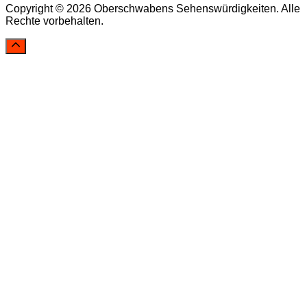
Copyright © 2026 Oberschwabens Sehenswürdigkeiten. Alle
Rechte vorbehalten.