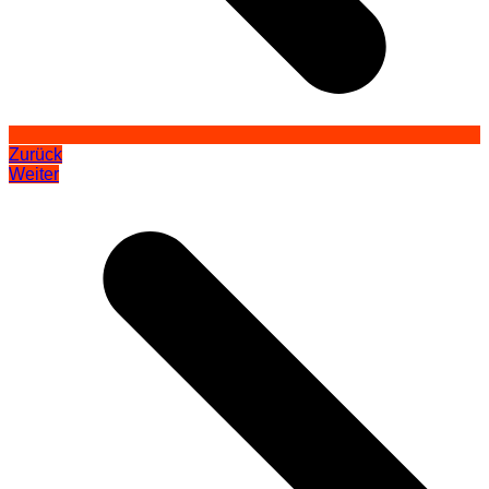
Zurück
Weiter