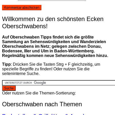
Willkommen zu den schönsten Ecken
Oberschwabens!
Auf Oberschwaben Tipps findet sich die größte
Sammlung an Sehenswürdigkeiten und Wanderzielen
Oberschwabens im Netz; gelegen zwischen Donau,
Bodensee, Iller und Ulm in Baden-Württemberg.
Regelmäßig kommen neue Sehenswürdigkeiten hinzu.
Tipp
: Drücken Sie die Tasten Strg + F gleichzeitig, um
spezielle Begriffe zu finden! Oder nutzen Sie die
seiteninterne Suche.
Oder nutzen Sie die Themen-Sortierung:
Oberschwaben nach Themen