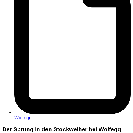
Wolfegg
Der Sprung in den Stockweiher bei Wolfegg