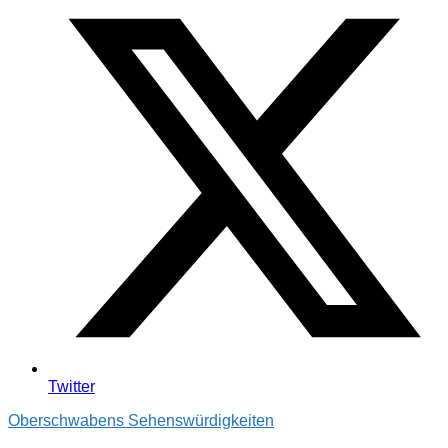
Twitter
Oberschwabens Sehenswürdigkeiten