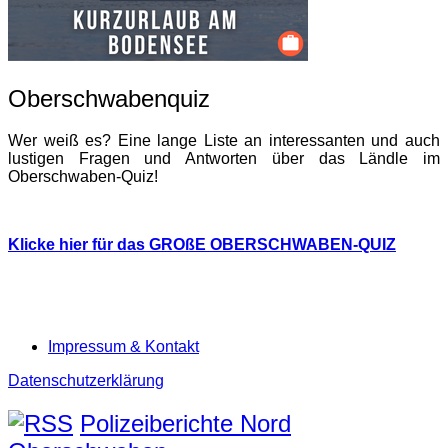
Oberschwabenquiz
Wer weiß es? Eine lange Liste an interessanten und auch
lustigen Fragen und Antworten über das Ländle im
Oberschwaben-Quiz!
Klicke hier für das GROßE OBERSCHWABEN-QUIZ
Impressum & Kontakt
Datenschutzerklärung
Polizeiberichte Nord