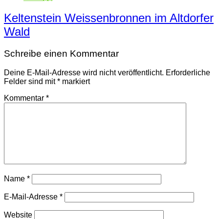
Keltenstein Weissenbronnen im Altdorfer
Wald
Schreibe einen Kommentar
Deine E-Mail-Adresse wird nicht veröffentlicht.
Erforderliche
Felder sind mit
*
markiert
Kommentar
*
Name
*
E-Mail-Adresse
*
Website