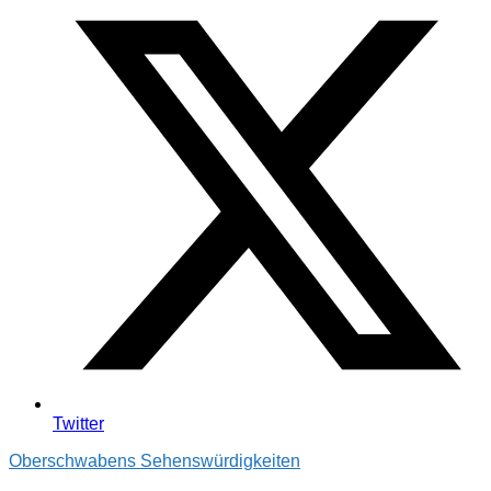
Twitter
Oberschwabens Sehenswürdigkeiten