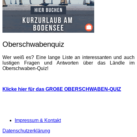
Oberschwabenquiz
Wer weiß es? Eine lange Liste an interessanten und auch
lustigen Fragen und Antworten über das Ländle im
Oberschwaben-Quiz!
Klicke hier für das GROßE OBERSCHWABEN-QUIZ
Impressum & Kontakt
Datenschutzerklärung