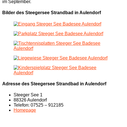
im September.
Bilder des Steegersee Strandbad in Aulendorf
Adresse des Steegersee Strandbad in Aulendorf
Steeger See 1
88326 Aulendorf
Telefon: 07525 – 912185
Homepage