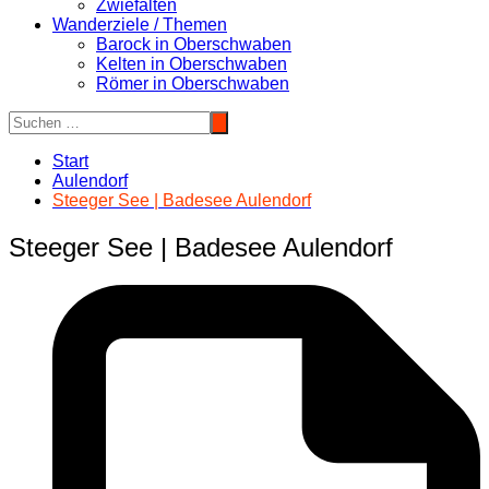
Zwiefalten
Wanderziele / Themen
Barock in Oberschwaben
Kelten in Oberschwaben
Römer in Oberschwaben
Start
Aulendorf
Steeger See | Badesee Aulendorf
Steeger See | Badesee Aulendorf