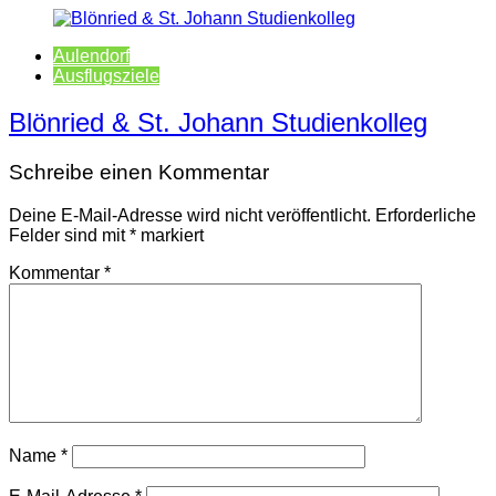
Aulendorf
Ausflugsziele
Blönried & St. Johann Studienkolleg
Schreibe einen Kommentar
Deine E-Mail-Adresse wird nicht veröffentlicht.
Erforderliche
Felder sind mit
*
markiert
Kommentar
*
Name
*