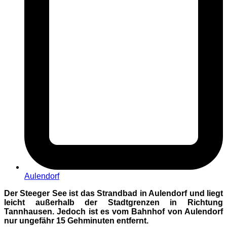
Aulendorf
Der Steeger See ist das Strandbad in Aulendorf und liegt
leicht außerhalb der Stadtgrenzen in Richtung
Tannhausen. Jedoch ist es vom Bahnhof von Aulendorf
nur ungefähr 15 Gehminuten entfernt.