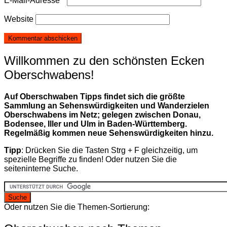
E-Mail-Adresse
*
Website
Willkommen zu den schönsten Ecken
Oberschwabens!
Auf Oberschwaben Tipps findet sich die größte
Sammlung an Sehenswürdigkeiten und Wanderzielen
Oberschwabens im Netz; gelegen zwischen Donau,
Bodensee, Iller und Ulm in Baden-Württemberg.
Regelmäßig kommen neue Sehenswürdigkeiten hinzu.
Tipp
: Drücken Sie die Tasten Strg + F gleichzeitig, um
spezielle Begriffe zu finden! Oder nutzen Sie die
seiteninterne Suche.
Oder nutzen Sie die Themen-Sortierung: