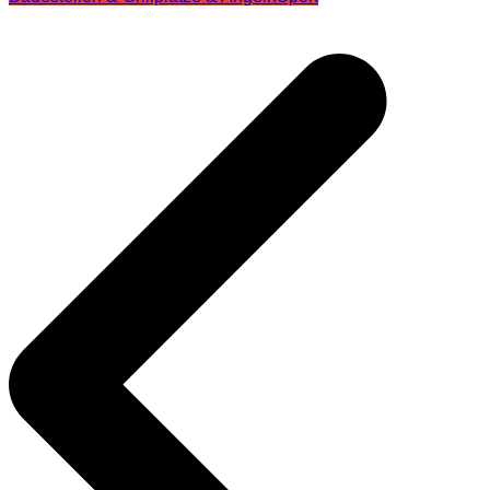
Beitragsnavigation