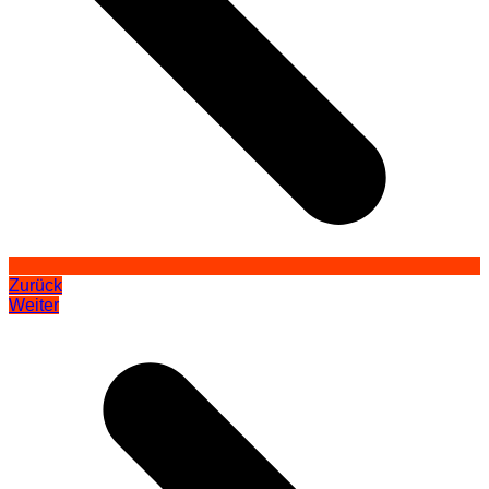
Zurück
Weiter