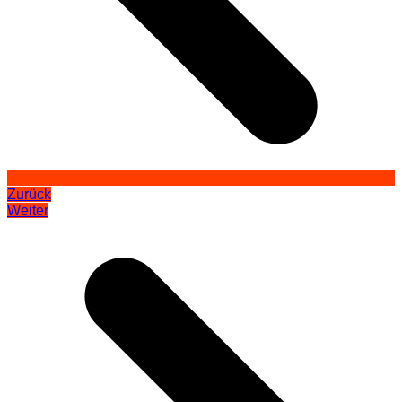
Zurück
Weiter