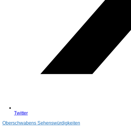
Twitter
Oberschwabens Sehenswürdigkeiten