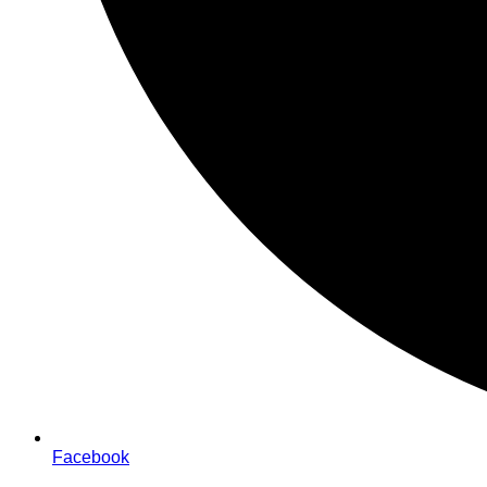
Facebook