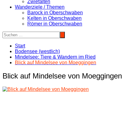
Zwiefalten
Wanderziele / Themen
Barock in Oberschwaben
Kelten in Oberschwaben
Römer in Oberschwaben
Start
Bodensee (westlich)
Mindelsee: Tiere & Wandern im Ried
Blick auf Mindelsee von Moeggingen
Blick auf Mindelsee von Moeggingen
Beitragsnavigation