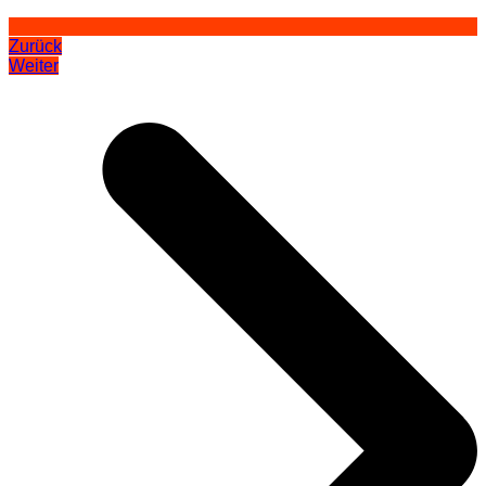
Zurück
Weiter