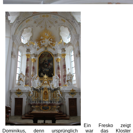
Ein Fresko zeigt
Dominikus, denn ursprünglich war das Kloster