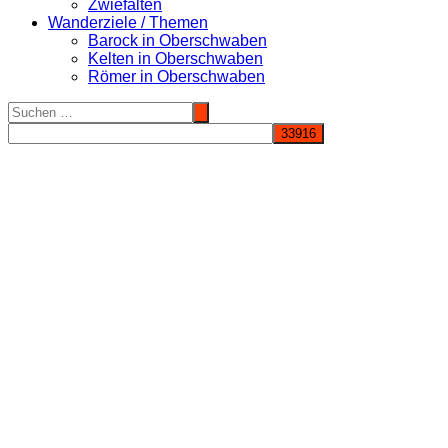
Zwiefalten
Wanderziele / Themen
Barock in Oberschwaben
Kelten in Oberschwaben
Römer in Oberschwaben