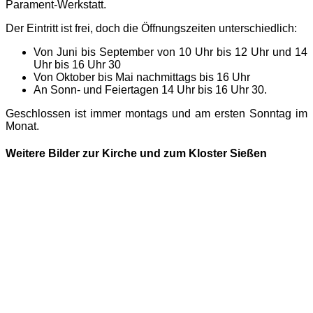
Parament-Werkstatt.
Der Eintritt ist frei, doch die Öffnungszeiten unterschiedlich:
Von Juni bis September von 10 Uhr bis 12 Uhr und 14
Uhr bis 16 Uhr 30
Von Oktober bis Mai nachmittags bis 16 Uhr
An Sonn- und Feiertagen 14 Uhr bis 16 Uhr 30.
Geschlossen ist immer montags und am ersten Sonntag im
Monat.
Weitere Bilder zur Kirche und zum Kloster Sießen