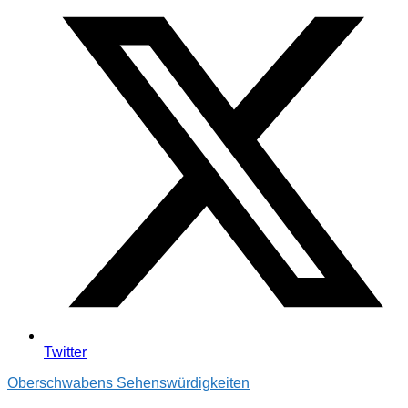
Twitter
Oberschwabens Sehenswürdigkeiten