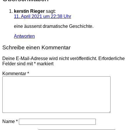
kerstin Rieger
sagt:
11. April 2021 um 22:38 Uhr
eine äusserst dramatische Geschichte.
Antworten
Schreibe einen Kommentar
Deine E-Mail-Adresse wird nicht veröffentlicht.
Erforderliche
Felder sind mit
*
markiert
Kommentar
*
Name
*