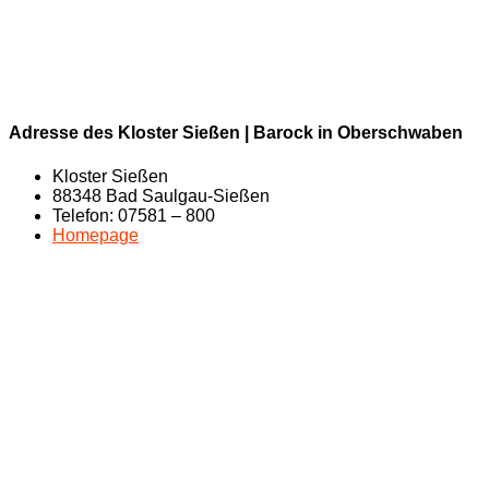
Adresse des Kloster Sießen | Barock in Oberschwaben
Kloster Sießen
88348 Bad Saulgau-Sießen
Telefon: 07581 – 800
Homepage