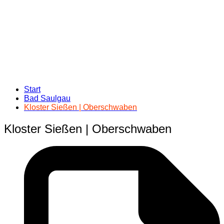
Start
Bad Saulgau
Kloster Sießen | Oberschwaben
Kloster Sießen | Oberschwaben