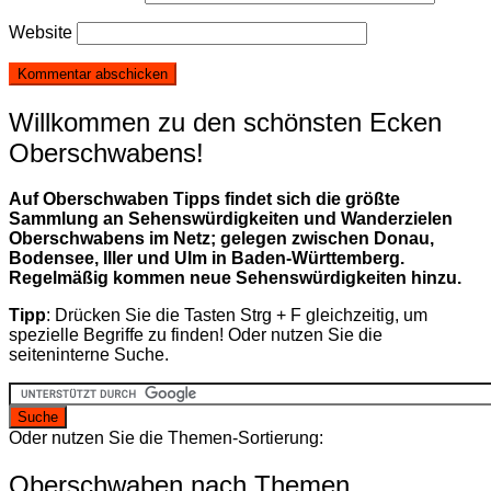
Website
Willkommen zu den schönsten Ecken
Oberschwabens!
Auf Oberschwaben Tipps findet sich die größte
Sammlung an Sehenswürdigkeiten und Wanderzielen
Oberschwabens im Netz; gelegen zwischen Donau,
Bodensee, Iller und Ulm in Baden-Württemberg.
Regelmäßig kommen neue Sehenswürdigkeiten hinzu.
Tipp
: Drücken Sie die Tasten Strg + F gleichzeitig, um
spezielle Begriffe zu finden! Oder nutzen Sie die
seiteninterne Suche.
Oder nutzen Sie die Themen-Sortierung:
Oberschwaben nach Themen