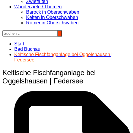
Zwiefalten
Wanderziele / Themen
Barock in Oberschwaben
Kelten in Oberschwaben
Römer in Oberschwaben
Start
Bad Buchau
Keltische Fischfanganlage bei Oggelshausen |
Federsee
Keltische Fischfanganlage bei
Oggelshausen | Federsee