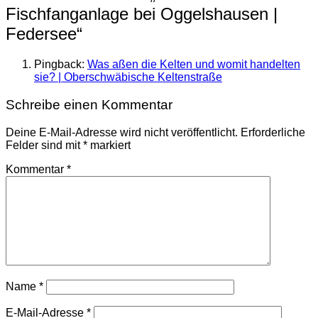
Fischfanganlage bei Oggelshausen |
Federsee
“
Pingback:
Was aßen die Kelten und womit handelten
sie? | Oberschwäbische Keltenstraße
Schreibe einen Kommentar
Deine E-Mail-Adresse wird nicht veröffentlicht.
Erforderliche
Felder sind mit
*
markiert
Kommentar
*
Name
*
E-Mail-Adresse
*