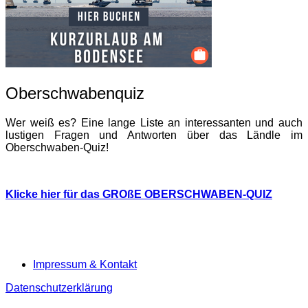
Oberschwabenquiz
Wer weiß es? Eine lange Liste an interessanten und auch
lustigen Fragen und Antworten über das Ländle im
Oberschwaben-Quiz!
Klicke hier für das GROßE OBERSCHWABEN-QUIZ
Impressum & Kontakt
Datenschutzerklärung