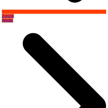
Zurück
Weiter