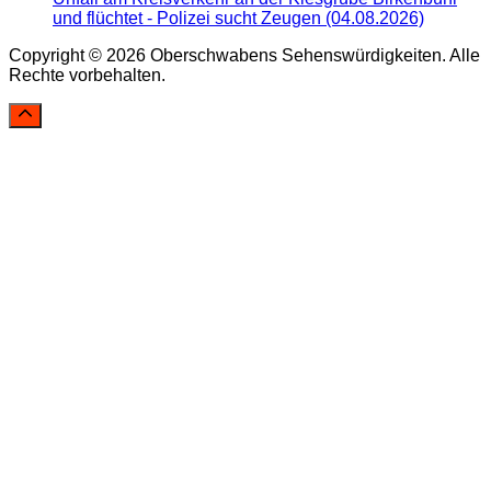
und flüchtet - Polizei sucht Zeugen (04.08.2026)
Copyright © 2026 Oberschwabens Sehenswürdigkeiten. Alle
Rechte vorbehalten.