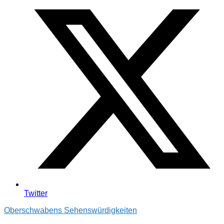
Twitter
Oberschwabens Sehenswürdigkeiten