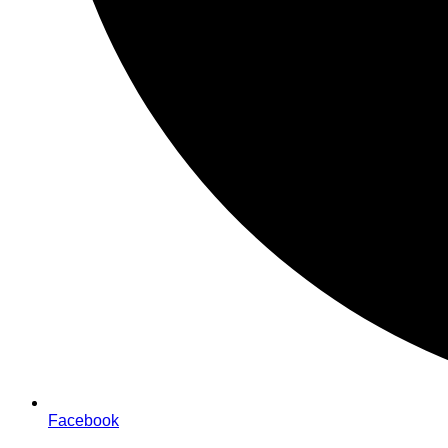
Facebook