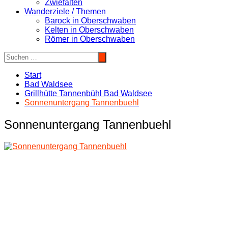
Zwiefalten
Wanderziele / Themen
Barock in Oberschwaben
Kelten in Oberschwaben
Römer in Oberschwaben
Start
Bad Waldsee
Grillhütte Tannenbühl Bad Waldsee
Sonnenuntergang Tannenbuehl
Sonnenuntergang Tannenbuehl
Beitragsnavigation