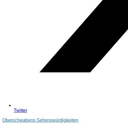
Twitter
Oberschwabens Sehenswürdigkeiten