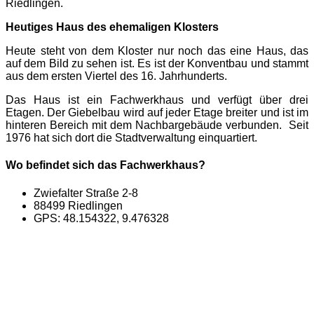
Riedlingen.
Heutiges Haus des ehemaligen Klosters
Heute steht von dem Kloster nur noch das eine Haus, das
auf dem Bild zu sehen ist. Es ist der Konventbau und stammt
aus dem ersten Viertel des 16. Jahrhunderts.
Das Haus ist ein Fachwerkhaus und verfügt über drei
Etagen. Der Giebelbau wird auf jeder Etage breiter und ist im
hinteren Bereich mit dem Nachbargebäude verbunden. Seit
1976 hat sich dort die Stadtverwaltung einquartiert.
Wo befindet sich das Fachwerkhaus?
Zwiefalter Straße 2-8
88499 Riedlingen
GPS: 48.154322, 9.476328