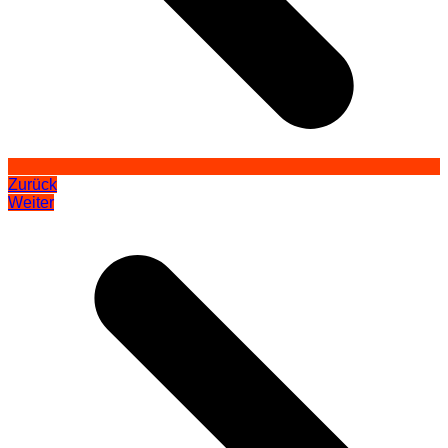
Zurück
Weiter