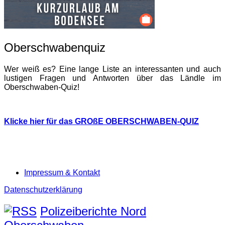
Oberschwabenquiz
Wer weiß es? Eine lange Liste an interessanten und auch
lustigen Fragen und Antworten über das Ländle im
Oberschwaben-Quiz!
Klicke hier für das GROßE OBERSCHWABEN-QUIZ
Impressum & Kontakt
Datenschutzerklärung
Polizeiberichte Nord