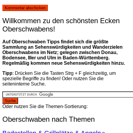
Willkommen zu den schönsten Ecken
Oberschwabens!
Auf Oberschwaben Tipps findet sich die größte
Sammlung an Sehenswürdigkeiten und Wanderzielen
Oberschwabens im Netz; gelegen zwischen Donau,
Bodensee, Iller und Ulm in Baden-Württemberg.
Regelmäßig kommen neue Sehenswürdigkeiten hinzu.
Tipp
: Drücken Sie die Tasten Strg + F gleichzeitig, um
spezielle Begriffe zu finden! Oder nutzen Sie die
seiteninterne Suche.
Oder nutzen Sie die Themen-Sortierung:
Oberschwaben nach Themen