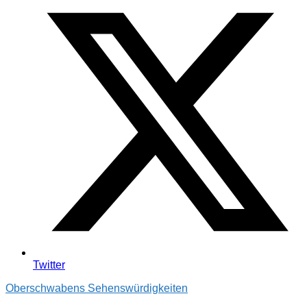
Twitter
Oberschwabens Sehenswürdigkeiten