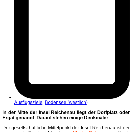
Ausflugsziele
,
Bodensee (westlich)
In der Mitte der Insel Reichenau liegt der Dorfplatz oder
Ergat genannt. Darauf stehen einige Denkmäler.
Der gesellschaftliche Mittelpunkt der Insel Reichenau ist der