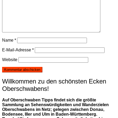
Name
*
E-Mail-Adresse
*
Website
Willkommen zu den schönsten Ecken
Oberschwabens!
Auf Oberschwaben Tipps findet sich die größte
Sammlung an Sehenswürdigkeiten und Wanderzielen
Oberschwabens im Netz; gelegen zwischen Donau,
Bodensee, Iller und Ulm in Baden-Württemberg.