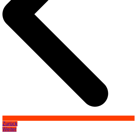
Zurück
Weiter