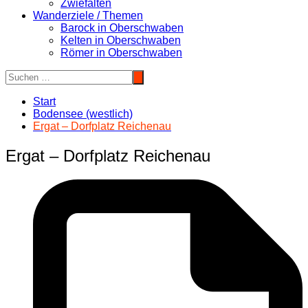
Zwiefalten
Wanderziele / Themen
Barock in Oberschwaben
Kelten in Oberschwaben
Römer in Oberschwaben
Start
Bodensee (westlich)
Ergat – Dorfplatz Reichenau
Ergat – Dorfplatz Reichenau