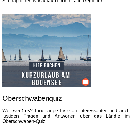
Schnäppchen-Kurzurlaub finden - alle Regionen!
Oberschwabenquiz
Wer weiß es? Eine lange Liste an interessanten und auch
lustigen Fragen und Antworten über das Ländle im
Oberschwaben-Quiz!