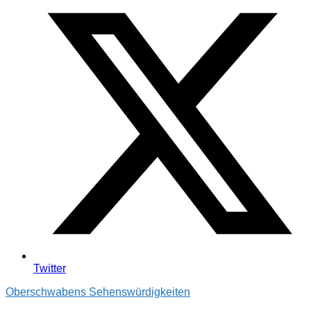
Twitter
Oberschwabens Sehenswürdigkeiten