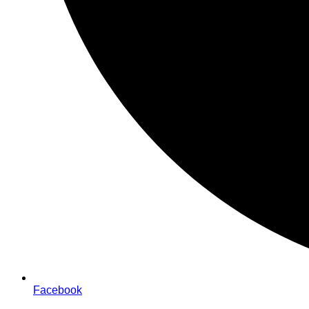
Facebook