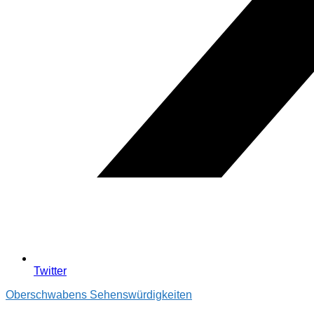
Twitter
Oberschwabens Sehenswürdigkeiten