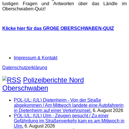
lustigen Fragen und Antworten über das Ländle im
Oberschwaben-Quiz!
Klicke hier für das GROßE OBERSCHWABEN-QUIZ
Impressum & Kontakt
Datenschutzerklärung
Polizeiberichte Nord
Oberschwaben
POL-UL: (UL) Dietenheim - Von der Straße
abgekommen / Am Mittwoch landete eine Autofahrerin
in Dietenheim auf einer Verkehrsinsel.
6. August 2026
POL-UL: (UL) Ulm - Zeugen gesucht / Zu einer
Gefährdung im Straßenverkehr kam es am Mittwoch in
Ulm.
6. August 2026