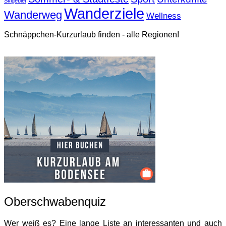
Skigebiet
Wanderziele
Wanderweg
Wellness
Schnäppchen-Kurzurlaub finden - alle Regionen!
Oberschwabenquiz
Wer weiß es? Eine lange Liste an interessanten und auch