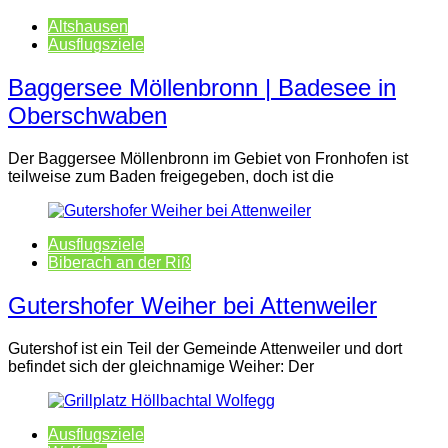
Altshausen
Ausflugsziele
Baggersee Möllenbronn | Badesee in
Oberschwaben
Der Baggersee Möllenbronn im Gebiet von Fronhofen ist
teilweise zum Baden freigegeben, doch ist die
Ausflugsziele
Biberach an der Riß
Gutershofer Weiher bei Attenweiler
Gutershof ist ein Teil der Gemeinde Attenweiler und dort
befindet sich der gleichnamige Weiher: Der
Ausflugsziele