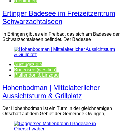
Riedlingen
Ertinger Badesee im Freizeitzentrum
Schwarzachtalseen
In Ertingen gibt es ein Freibad, das sich am Badesee der
Schwarzachtalseen befindet. Der Badesee
Ausflugsziele
Bodensee (westlich)
Pfullendorf & Linzgau
Hohenbodman | Mittelalterlicher
Aussichtsturm & Grillplatz
Der Hohenbodman ist ein Turm in der gleichnamigen
Ortschaft auf dem Gebiet der Gemeinde Owingen,