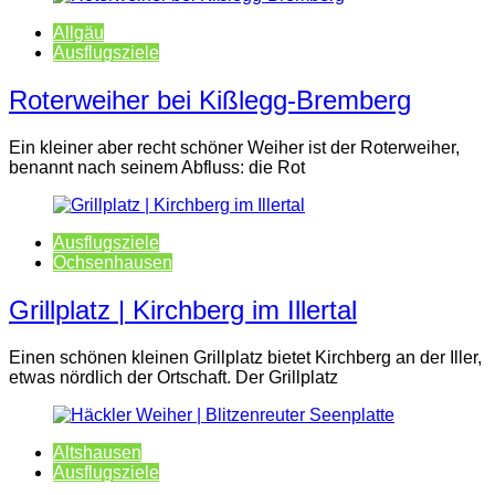
Allgäu
Ausflugsziele
Roterweiher bei Kißlegg-Bremberg
Ein kleiner aber recht schöner Weiher ist der Roterweiher,
benannt nach seinem Abfluss: die Rot
Ausflugsziele
Ochsenhausen
Grillplatz | Kirchberg im Illertal
Einen schönen kleinen Grillplatz bietet Kirchberg an der Iller,
etwas nördlich der Ortschaft. Der Grillplatz
Altshausen
Ausflugsziele