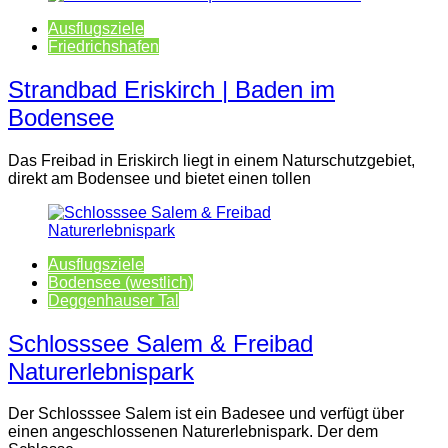
Ausflugsziele
Friedrichshafen
Strandbad Eriskirch | Baden im
Bodensee
Das Freibad in Eriskirch liegt in einem Naturschutzgebiet,
direkt am Bodensee und bietet einen tollen
Ausflugsziele
Bodensee (westlich)
Deggenhauser Tal
Schlosssee Salem & Freibad
Naturerlebnispark
Der Schlosssee Salem ist ein Badesee und verfügt über
einen angeschlossenen Naturerlebnispark. Der dem