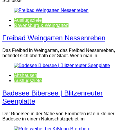
Schlosse
Ausflugsziele
Ravensburg & Weingarten
Freibad Weingarten Nessenreben
Das Freibad in Weingarten, das Freibad Nessenreben,
befindet sich oberhalb der Stadt. Wenn man in
Altshausen
Ausflugsziele
Badesee Bibersee | Blitzenreuter
Seenplatte
Der Bibersee in der Nähe von Fronhofen ist ein kleiner
Badesee in einem Naturschutzgebiet im