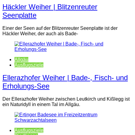
Häckler Weiher | Blitzenreuter
Seenplatte
Einer der Seen auf der Blitzenreuter Seenplatte ist der
Häckler Weiher, der auch als Bade-
Allgäu
Ausflugsziele
Ellerazhofer Weiher | Bade-, Fisch- und
Erholungs-See
Der Ellerazhofer Weiher zwischen Leutkirch und Kißlegg ist
ein Naturidyll in einem Tal im Allgäu.
Ausflugsziele