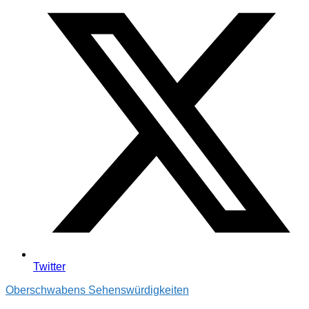
Twitter
Oberschwabens Sehenswürdigkeiten