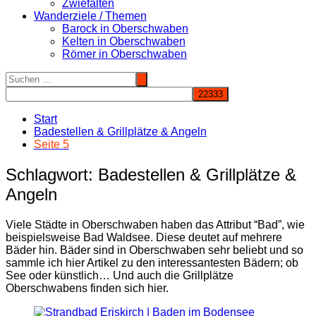
Zwiefalten
Wanderziele / Themen
Barock in Oberschwaben
Kelten in Oberschwaben
Römer in Oberschwaben
Start
Badestellen & Grillplätze & Angeln
Seite 5
Schlagwort:
Badestellen & Grillplätze &
Angeln
Viele Städte in Oberschwaben haben das Attribut “Bad”, wie
beispielsweise Bad Waldsee. Diese deutet auf mehrere
Bäder hin. Bäder sind in Oberschwaben sehr beliebt und so
sammle ich hier Artikel zu den interessantesten Bädern; ob
See oder künstlich… Und auch die Grillplätze
Oberschwabens finden sich hier.