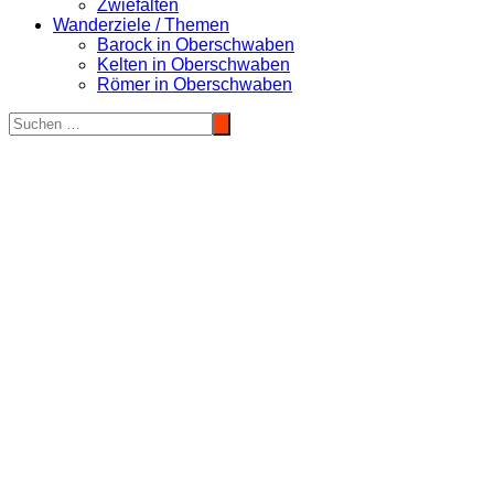
Zwiefalten
Wanderziele / Themen
Barock in Oberschwaben
Kelten in Oberschwaben
Römer in Oberschwaben