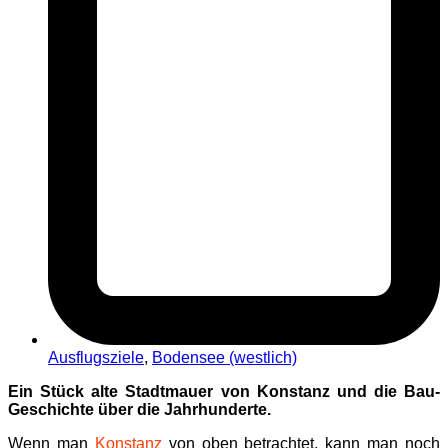
Ausflugsziele
,
Bodensee (westlich)
Ein Stück alte Stadtmauer von Konstanz und die Bau-
Geschichte über die Jahrhunderte.
Wenn man
Konstanz
von oben betrachtet, kann man noch