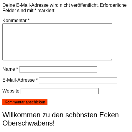
Deine E-Mail-Adresse wird nicht veröffentlicht.
Erforderliche
Felder sind mit
*
markiert
Kommentar
*
Name
*
E-Mail-Adresse
*
Website
Willkommen zu den schönsten Ecken
Oberschwabens!