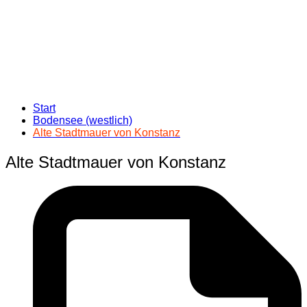
Start
Bodensee (westlich)
Alte Stadtmauer von Konstanz
Alte Stadtmauer von Konstanz