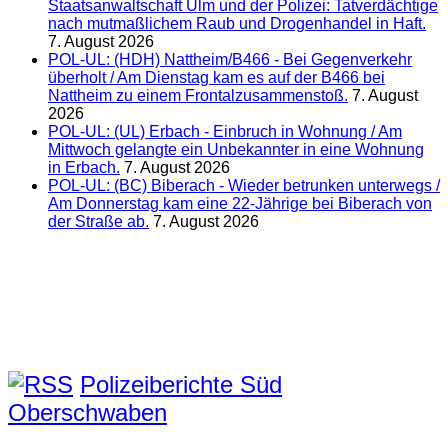
Staatsanwaltschaft Ulm und der Polizei: Tatverdächtige
nach mutmaßlichem Raub und Drogenhandel in Haft.
7. August 2026
POL-UL: (HDH) Nattheim/B466 - Bei Gegenverkehr
überholt / Am Dienstag kam es auf der B466 bei
Nattheim zu einem Frontalzusammenstoß.
7. August
2026
POL-UL: (UL) Erbach - Einbruch in Wohnung / Am
Mittwoch gelangte ein Unbekannter in eine Wohnung
in Erbach.
7. August 2026
POL-UL: (BC) Biberach - Wieder betrunken unterwegs /
Am Donnerstag kam eine 22-Jährige bei Biberach von
der Straße ab.
7. August 2026
Polizeiberichte Süd
Oberschwaben