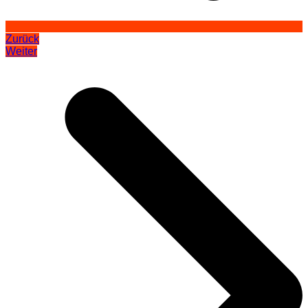
Zurück
Weiter