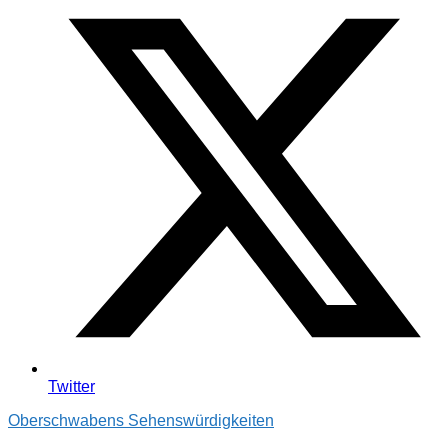
Twitter
Oberschwabens Sehenswürdigkeiten