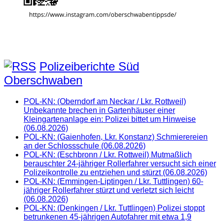
Polizeiberichte Süd
Oberschwaben
POL-KN: (Oberndorf am Neckar / Lkr. Rottweil)
Unbekannte brechen in Gartenhäuser einer
Kleingartenanlage ein: Polizei bittet um Hinweise
(06.08.2026)
POL-KN: (Gaienhofen, Lkr. Konstanz) Schmierereien
an der Schlossschule (06.08.2026)
POL-KN: (Eschbronn / Lkr. Rottweil) Mutmaßlich
berauschter 24-jähriger Rollerfahrer versucht sich einer
Polizeikontrolle zu entziehen und stürzt (06.08.2026)
POL-KN: (Emmingen-Liptingen / Lkr. Tuttlingen) 60-
jähriger Rollerfahrer stürzt und verletzt sich leicht
(06.08.2026)
POL-KN: (Denkingen / Lkr. Tuttlingen) Polizei stoppt
betrunkenen 45-jährigen Autofahrer mit etwa 1,9