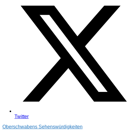
Twitter
Oberschwabens Sehenswürdigkeiten