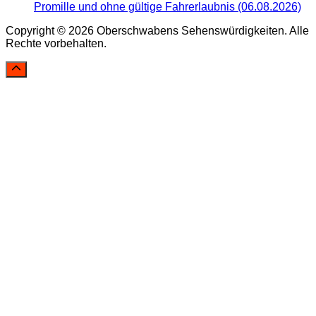
Promille und ohne gültige Fahrerlaubnis (06.08.2026)
Copyright © 2026 Oberschwabens Sehenswürdigkeiten. Alle
Rechte vorbehalten.