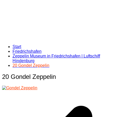
Start
Friedrichshafen
Zeppelin Museum in Friedrichshafen | Luftschiff
Hindenburg
20 Gondel Zeppelin
20 Gondel Zeppelin
Beitragsnavigation