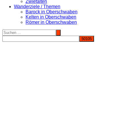
Zwiefalten
Wanderziele / Themen
Barock in Oberschwaben
Kelten in Oberschwaben
Römer in Oberschwaben