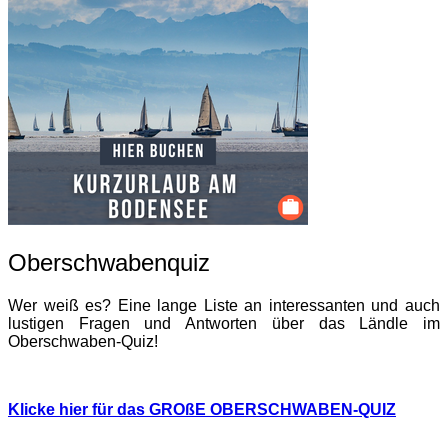
Oberschwabenquiz
Wer weiß es? Eine lange Liste an interessanten und auch
lustigen Fragen und Antworten über das Ländle im
Oberschwaben-Quiz!
Klicke hier für das GROßE OBERSCHWABEN-QUIZ