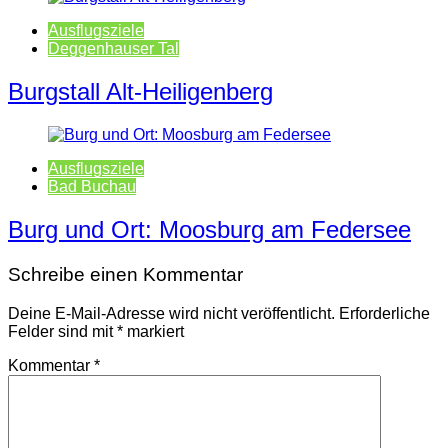
Ausflugsziele
Deggenhauser Tal
Burgstall Alt-Heiligenberg
Ausflugsziele
Bad Buchau
Burg und Ort: Moosburg am Federsee
Schreibe einen Kommentar
Deine E-Mail-Adresse wird nicht veröffentlicht.
Erforderliche
Felder sind mit
*
markiert
Kommentar
*