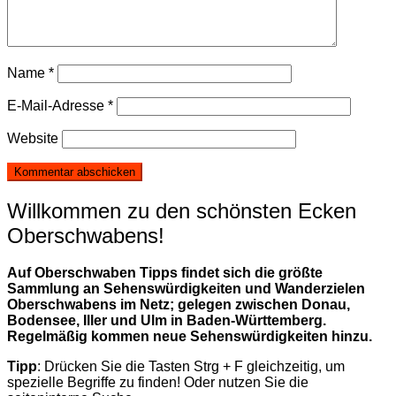
Name
*
E-Mail-Adresse
*
Website
Willkommen zu den schönsten Ecken
Oberschwabens!
Auf Oberschwaben Tipps findet sich die größte
Sammlung an Sehenswürdigkeiten und Wanderzielen
Oberschwabens im Netz; gelegen zwischen Donau,
Bodensee, Iller und Ulm in Baden-Württemberg.
Regelmäßig kommen neue Sehenswürdigkeiten hinzu.
Tipp
: Drücken Sie die Tasten Strg + F gleichzeitig, um
spezielle Begriffe zu finden! Oder nutzen Sie die