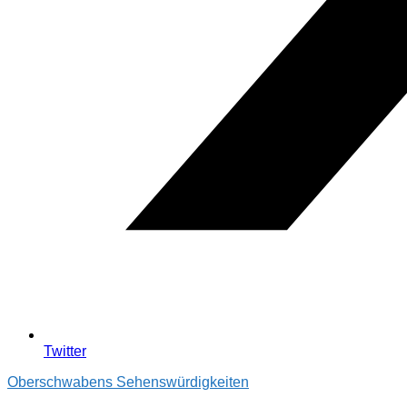
Twitter
Oberschwabens Sehenswürdigkeiten