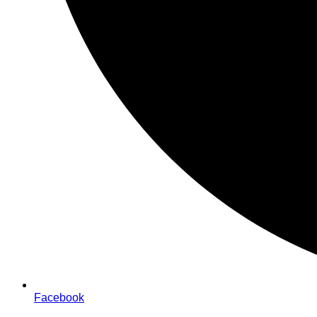
Facebook