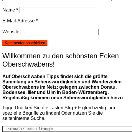
Name
*
E-Mail-Adresse
*
Website
Willkommen zu den schönsten Ecken
Oberschwabens!
Auf Oberschwaben Tipps findet sich die größte
Sammlung an Sehenswürdigkeiten und Wanderzielen
Oberschwabens im Netz; gelegen zwischen Donau,
Bodensee, Iller und Ulm in Baden-Württemberg.
Regelmäßig kommen neue Sehenswürdigkeiten hinzu.
Tipp
: Drücken Sie die Tasten Strg + F gleichzeitig, um
spezielle Begriffe zu finden! Oder nutzen Sie die
seiteninterne Suche.