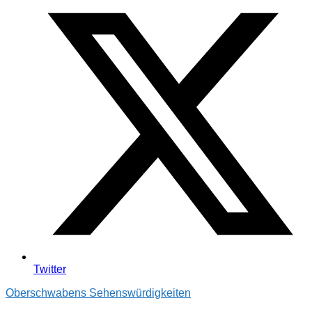
Twitter
Oberschwabens Sehenswürdigkeiten