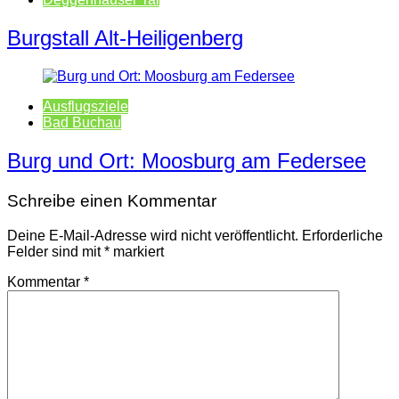
Burgstall Alt-Heiligenberg
Ausflugsziele
Bad Buchau
Burg und Ort: Moosburg am Federsee
Schreibe einen Kommentar
Deine E-Mail-Adresse wird nicht veröffentlicht.
Erforderliche
Felder sind mit
*
markiert
Kommentar
*