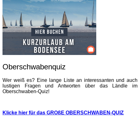
Oberschwabenquiz
Wer weiß es? Eine lange Liste an interessanten und auch
lustigen Fragen und Antworten über das Ländle im
Oberschwaben-Quiz!
Klicke hier für das GROßE OBERSCHWABEN-QUIZ