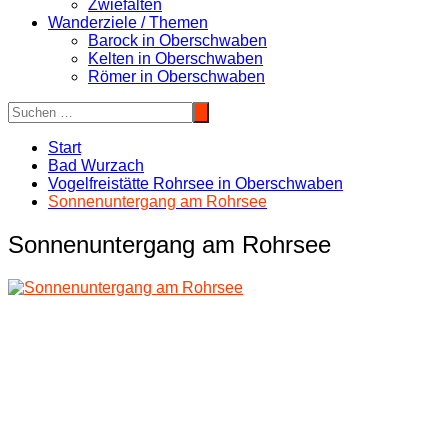
Zwiefalten
Wanderziele / Themen
Barock in Oberschwaben
Kelten in Oberschwaben
Römer in Oberschwaben
Start
Bad Wurzach
Vogelfreistätte Rohrsee in Oberschwaben
Sonnenuntergang am Rohrsee
Sonnenuntergang am Rohrsee
Beitragsnavigation