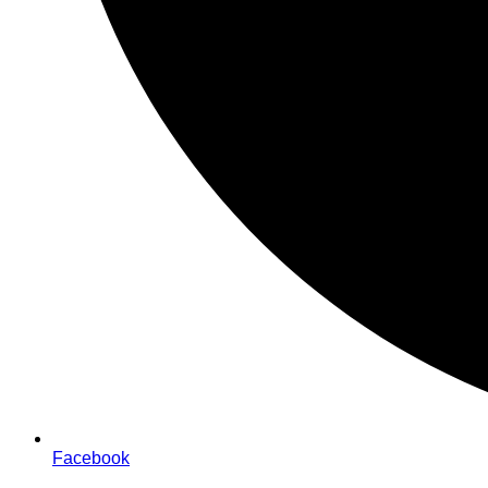
Facebook