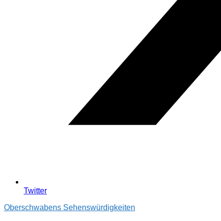
Twitter
Oberschwabens Sehenswürdigkeiten