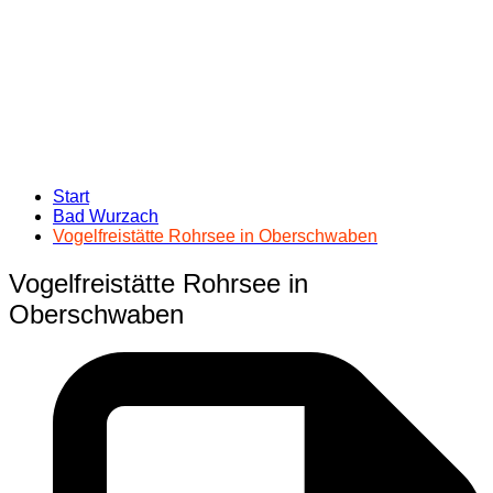
Start
Bad Wurzach
Vogelfreistätte Rohrsee in Oberschwaben
Vogelfreistätte Rohrsee in
Oberschwaben