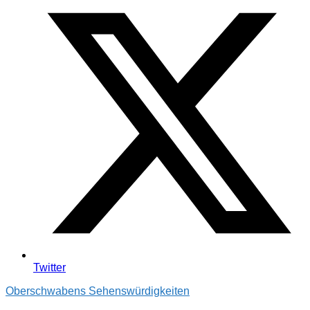
Twitter
Oberschwabens Sehenswürdigkeiten