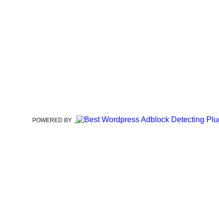
POWERED BY