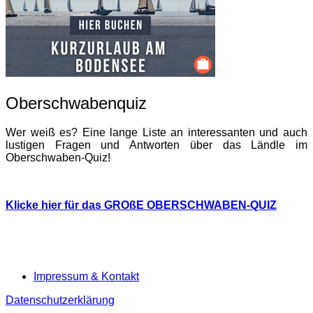
Oberschwabenquiz
Wer weiß es? Eine lange Liste an interessanten und auch
lustigen Fragen und Antworten über das Ländle im
Oberschwaben-Quiz!
Klicke hier für das GROßE OBERSCHWABEN-QUIZ
Impressum & Kontakt
Datenschutzerklärung