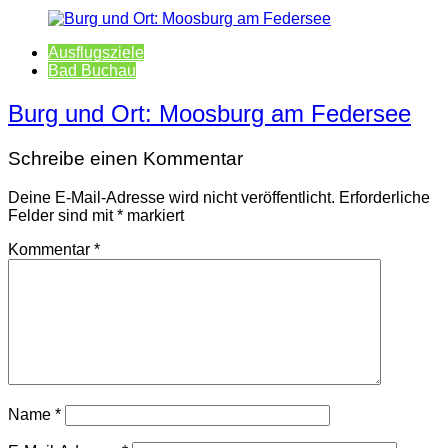
Ausflugsziele
Bad Buchau
Burg und Ort: Moosburg am Federsee
Schreibe einen Kommentar
Deine E-Mail-Adresse wird nicht veröffentlicht.
Erforderliche
Felder sind mit
*
markiert
Kommentar
*
Name
*