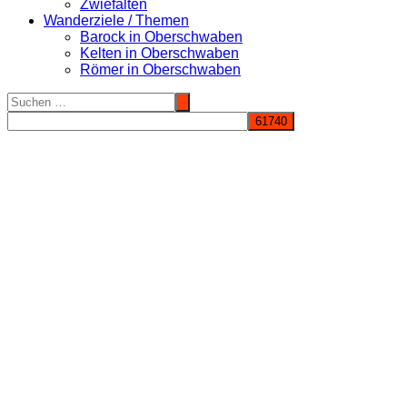
Zwiefalten
Wanderziele / Themen
Barock in Oberschwaben
Kelten in Oberschwaben
Römer in Oberschwaben