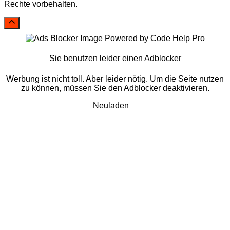
Rechte vorbehalten.
Sie benutzen leider einen Adblocker
Werbung ist nicht toll. Aber leider nötig. Um die Seite nutzen
zu können, müssen Sie den Adblocker deaktivieren.
Neuladen