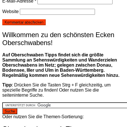
E-Mail-Adresse
*
Website
Willkommen zu den schönsten Ecken
Oberschwabens!
Auf Oberschwaben Tipps findet sich die größte
Sammlung an Sehenswürdigkeiten und Wanderzielen
Oberschwabens im Netz; gelegen zwischen Donau,
Bodensee, Iller und Ulm in Baden-Württemberg.
Regelmäßig kommen neue Sehenswürdigkeiten hinzu.
Tipp
: Drücken Sie die Tasten Strg + F gleichzeitig, um
spezielle Begriffe zu finden! Oder nutzen Sie die
seiteninterne Suche.
Oder nutzen Sie die Themen-Sortierung: