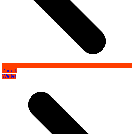
Zurück
Weiter