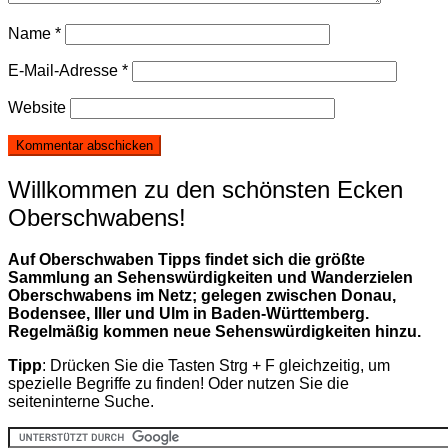
Name
*
E-Mail-Adresse
*
Website
Willkommen zu den schönsten Ecken
Oberschwabens!
Auf Oberschwaben Tipps findet sich die größte
Sammlung an Sehenswürdigkeiten und Wanderzielen
Oberschwabens im Netz; gelegen zwischen Donau,
Bodensee, Iller und Ulm in Baden-Württemberg.
Regelmäßig kommen neue Sehenswürdigkeiten hinzu.
Tipp
: Drücken Sie die Tasten Strg + F gleichzeitig, um
spezielle Begriffe zu finden! Oder nutzen Sie die
seiteninterne Suche.