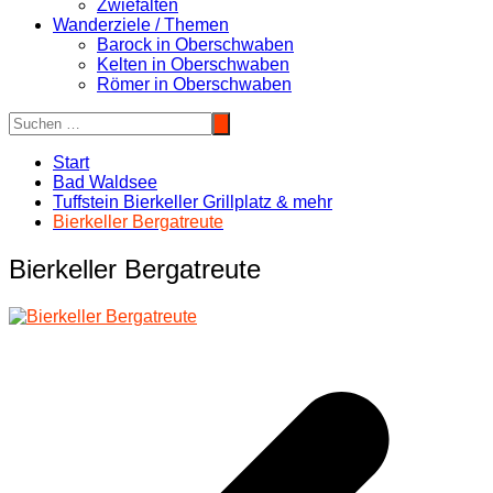
Zwiefalten
Wanderziele / Themen
Barock in Oberschwaben
Kelten in Oberschwaben
Römer in Oberschwaben
Start
Bad Waldsee
Tuffstein Bierkeller Grillplatz & mehr
Bierkeller Bergatreute
Bierkeller Bergatreute
Beitragsnavigation