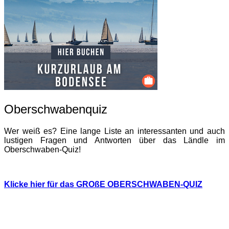
Oberschwabenquiz
Wer weiß es? Eine lange Liste an interessanten und auch
lustigen Fragen und Antworten über das Ländle im
Oberschwaben-Quiz!
Klicke hier für das GROßE OBERSCHWABEN-QUIZ