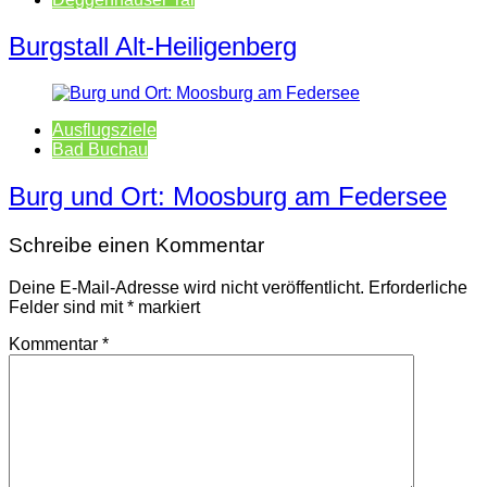
Burgstall Alt-Heiligenberg
Ausflugsziele
Bad Buchau
Burg und Ort: Moosburg am Federsee
Schreibe einen Kommentar
Deine E-Mail-Adresse wird nicht veröffentlicht.
Erforderliche
Felder sind mit
*
markiert
Kommentar
*