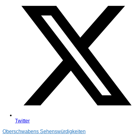
Twitter
Oberschwabens Sehenswürdigkeiten