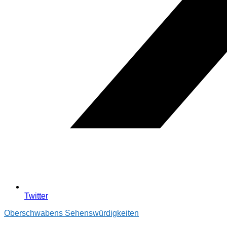
Twitter
Oberschwabens Sehenswürdigkeiten