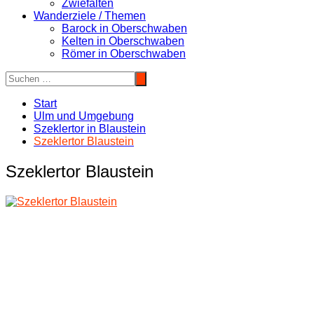
Zwiefalten
Wanderziele / Themen
Barock in Oberschwaben
Kelten in Oberschwaben
Römer in Oberschwaben
Start
Ulm und Umgebung
Szeklertor in Blaustein
Szeklertor Blaustein
Szeklertor Blaustein
Beitragsnavigation