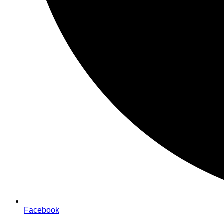
Facebook