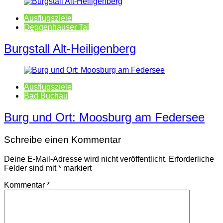
Ausflugsziele
Deggenhauser Tal
Burgstall Alt-Heiligenberg
Ausflugsziele
Bad Buchau
Burg und Ort: Moosburg am Federsee
Schreibe einen Kommentar
Deine E-Mail-Adresse wird nicht veröffentlicht.
Erforderliche
Felder sind mit
*
markiert
Kommentar
*