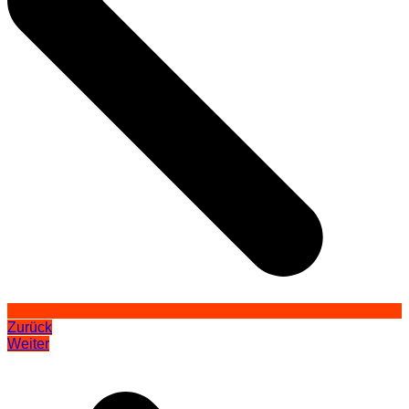
Zurück
Weiter