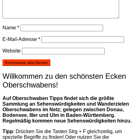
Name
*
E-Mail-Adresse
*
Website
Willkommen zu den schönsten Ecken
Oberschwabens!
Auf Oberschwaben Tipps findet sich die größte
Sammlung an Sehenswürdigkeiten und Wanderzielen
Oberschwabens im Netz; gelegen zwischen Donau,
Bodensee, Iller und Ulm in Baden-Württemberg.
Regelmäßig kommen neue Sehenswürdigkeiten hinzu.
Tipp
: Drücken Sie die Tasten Strg + F gleichzeitig, um
spezielle Begriffe zu finden! Oder nutzen Sie die