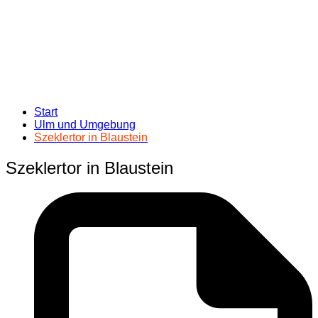
Start
Ulm und Umgebung
Szeklertor in Blaustein
Szeklertor in Blaustein