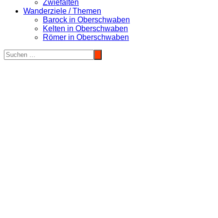
Zwiefalten
Wanderziele / Themen
Barock in Oberschwaben
Kelten in Oberschwaben
Römer in Oberschwaben