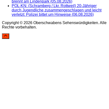
brennt am Lindenpark (05.08.2026)
POL-KN: (Schramberg / Lkr. Rottweil) 20-Jähriger
durch Jugendliche zusammengeschlagen und leicht
verletzt: Polizei bittet um Hinweise (06.08.2026)
Copyright © 2026 Oberschwabens Sehenswürdigkeiten. Alle
Rechte vorbehalten.