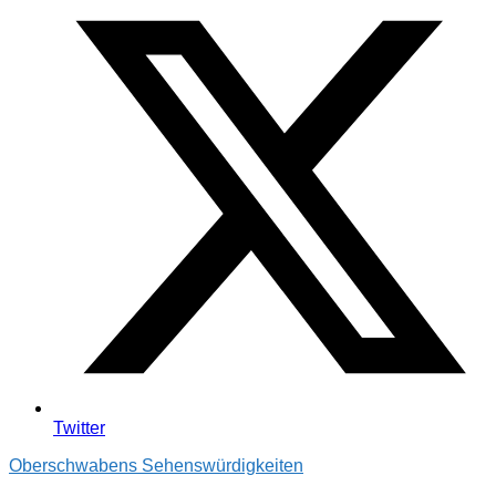
Twitter
Oberschwabens Sehenswürdigkeiten