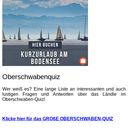
Oberschwabenquiz
Wer weiß es? Eine lange Liste an interessanten und auch
lustigen Fragen und Antworten über das Ländle im
Oberschwaben-Quiz!
Klicke hier für das GROßE OBERSCHWABEN-QUIZ