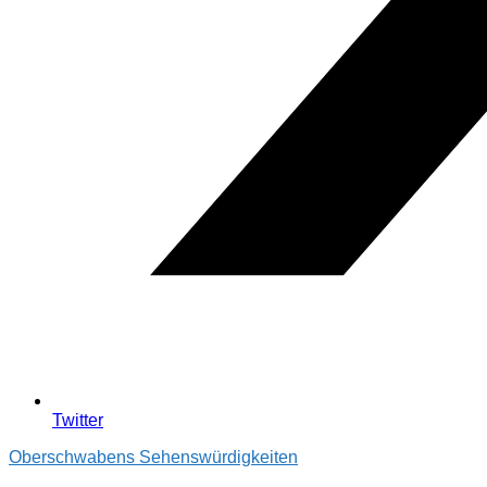
Twitter
Oberschwabens Sehenswürdigkeiten