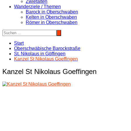
Zwiefalten
Wanderziele / Themen
Barock in Oberschwaben
Kelten in Oberschwaben
Römer in Oberschwaben
Start
Oberschwäbische Barockstraße
St. Nikolaus in Göffingen
Kanzel St Nikolaus Goeffingen
Kanzel St Nikolaus Goeffingen
Beitragsnavigation