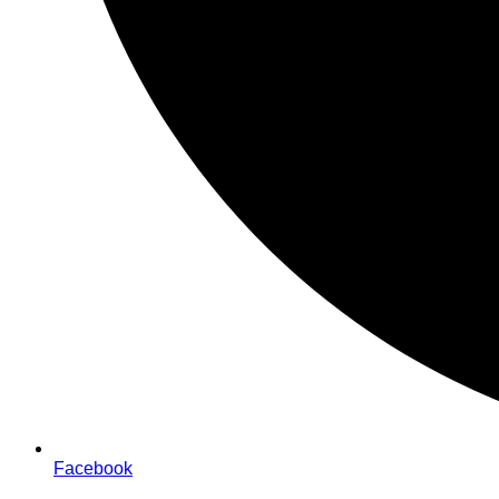
Facebook