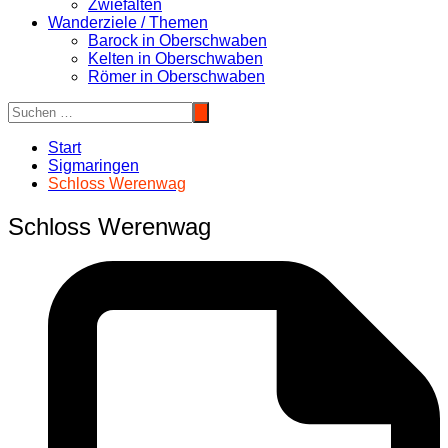
Zwiefalten
Wanderziele / Themen
Barock in Oberschwaben
Kelten in Oberschwaben
Römer in Oberschwaben
Start
Sigmaringen
Schloss Werenwag
Schloss Werenwag