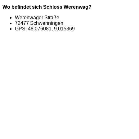
Wo befindet sich Schloss Werenwag?
Werenwager Straße
72477 Schwenningen
GPS: 48.076081, 9.015369