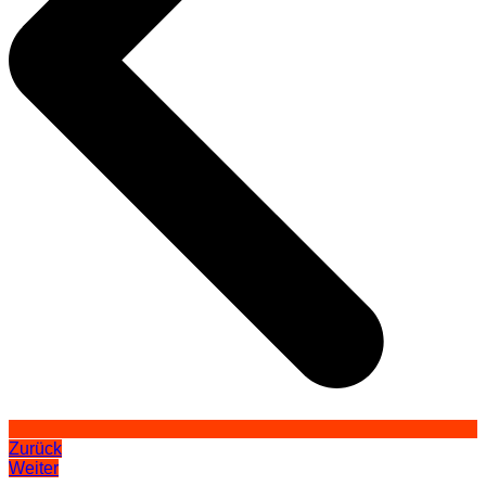
Zurück
Weiter