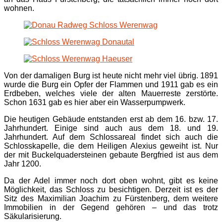
wohnen.
Von der damaligen Burg ist heute nicht mehr viel übrig. 1891
wurde die Burg ein Opfer der Flammen und 1911 gab es ein
Erdbeben, welches viele der alten Mauerreste zerstörte.
Schon 1631 gab es hier aber ein Wasserpumpwerk.
Die heutigen Gebäude entstanden erst ab dem 16. bzw. 17.
Jahrhundert. Einige sind auch aus dem 18. und 19.
Jahrhundert. Auf dem Schlossareal findet sich auch die
Schlosskapelle, die dem Heiligen Alexius geweiht ist. Nur
der mit Buckelquadersteinen gebaute Bergfried ist aus dem
Jahr 1200.
Da der Adel immer noch dort oben wohnt, gibt es keine
Möglichkeit, das Schloss zu besichtigen. Derzeit ist es der
Sitz des Maximilian Joachim zu Fürstenberg, dem weitere
Immobilien in der Gegend gehören – und das trotz
Säkularisierung.