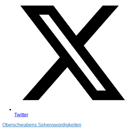
Twitter
Oberschwabens Sehenswürdigkeiten