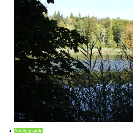
Ausflugsziele