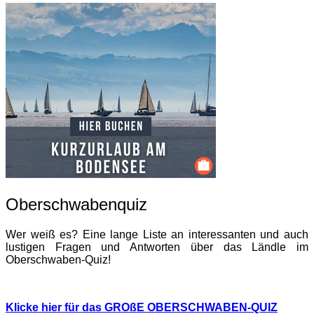
Oberschwabenquiz
Wer weiß es? Eine lange Liste an interessanten und auch
lustigen Fragen und Antworten über das Ländle im
Oberschwaben-Quiz!
Klicke hier für das GROßE OBERSCHWABEN-QUIZ