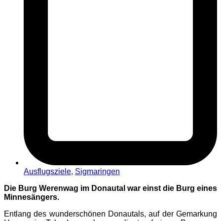
Ausflugsziele
,
Sigmaringen
Die Burg Werenwag im Donautal war einst die Burg eines
Minnesängers.
Entlang des wunderschönen Donautals, auf der Gemarkung