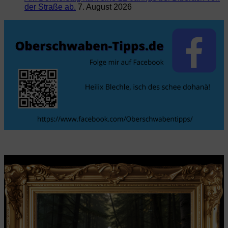
der Straße ab.
7. August 2026