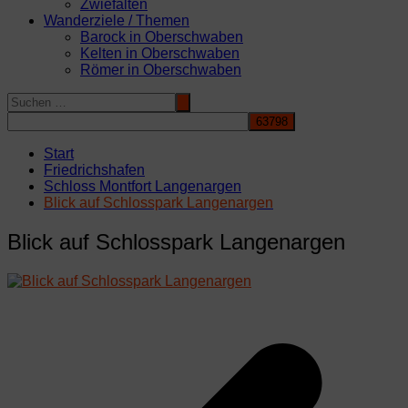
Zwiefalten
Wanderziele / Themen
Barock in Oberschwaben
Kelten in Oberschwaben
Römer in Oberschwaben
Start
Friedrichshafen
Schloss Montfort Langenargen
Blick auf Schlosspark Langenargen
Blick auf Schlosspark Langenargen
Beitragsnavigation