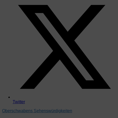
Twitter
Oberschwabens Sehenswürdigkeiten