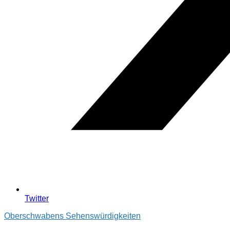
Twitter
Oberschwabens Sehenswürdigkeiten