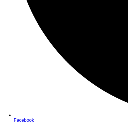
Facebook