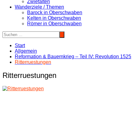
Zwiefalten
Wanderziele / Themen
Barock in Oberschwaben
Kelten in Oberschwaben
Römer in Oberschwaben
Start
Allgemein
Reformation & Bauernkrieg – Teil IV: Revolution 1525
Ritterruestungen
Ritterruestungen
Beitragsnavigation