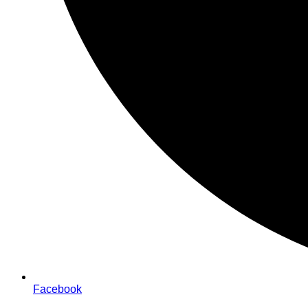
Facebook