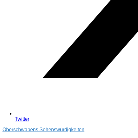
Twitter
Oberschwabens Sehenswürdigkeiten