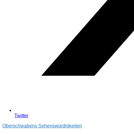
Twitter
Oberschwabens Sehenswürdigkeiten