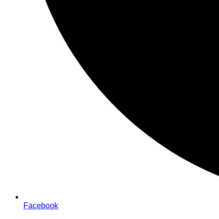
Facebook